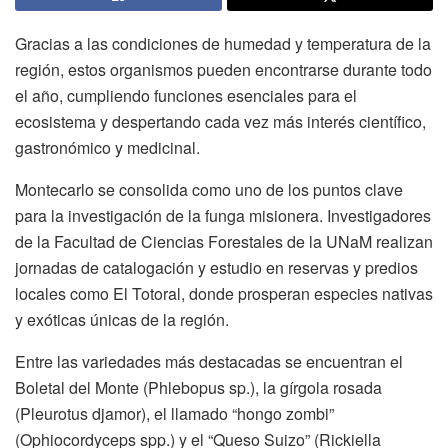
Gracias a las condiciones de humedad y temperatura de la
región, estos organismos pueden encontrarse durante todo
el año, cumpliendo funciones esenciales para el
ecosistema y despertando cada vez más interés científico,
gastronómico y medicinal.
Montecarlo se consolida como uno de los puntos clave
para la investigación de la funga misionera. Investigadores
de la Facultad de Ciencias Forestales de la UNaM realizan
jornadas de catalogación y estudio en reservas y predios
locales como El Totoral, donde prosperan especies nativas
y exóticas únicas de la región.
Entre las variedades más destacadas se encuentran el
Boletal del Monte (Phlebopus sp.), la gírgola rosada
(Pleurotus djamor), el llamado “hongo zombi”
(Ophiocordyceps spp.) y el “Queso Suizo” (Rickiella