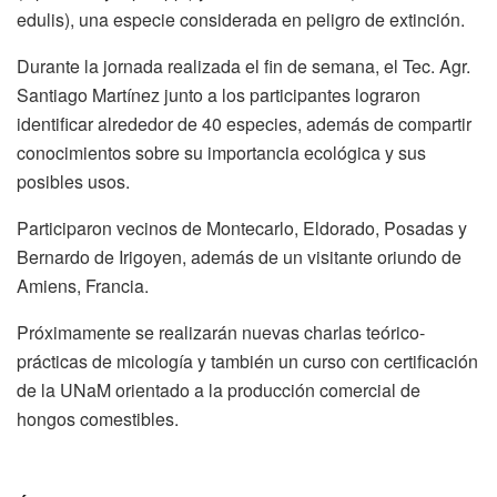
edulis), una especie considerada en peligro de extinción.
Durante la jornada realizada el fin de semana, el Tec. Agr.
Santiago Martínez junto a los participantes lograron
identificar alrededor de 40 especies, además de compartir
conocimientos sobre su importancia ecológica y sus
posibles usos.
Participaron vecinos de Montecarlo, Eldorado, Posadas y
Bernardo de Irigoyen, además de un visitante oriundo de
Amiens, Francia.
Próximamente se realizarán nuevas charlas teórico-
prácticas de micología y también un curso con certificación
de la UNaM orientado a la producción comercial de
hongos comestibles.