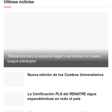
Últimas noticias
Tolerancia cero a la pesca ilegal y sancionan un nuevo
buque extranjero
Nueva edición de los Combos Universitarios
La Certificación PLS del RENATRE sigue
expandiéndose en todo el país