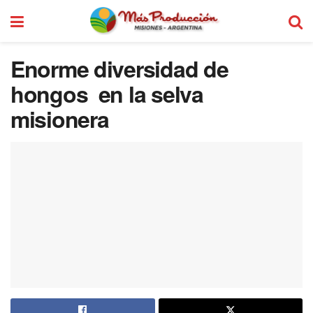
Enorme diversidad de
hongos en la selva
misionera