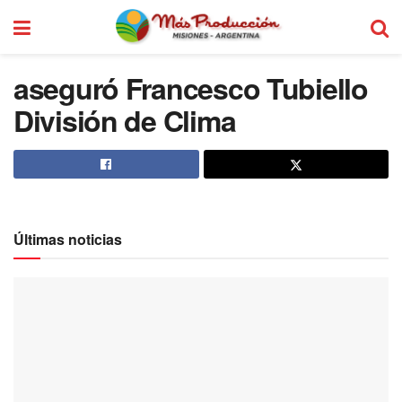
aseguró Francesco Tubiello
División de Clima
Últimas noticias