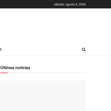
sábado, agosto 8, 2026
O
Últimas noticias