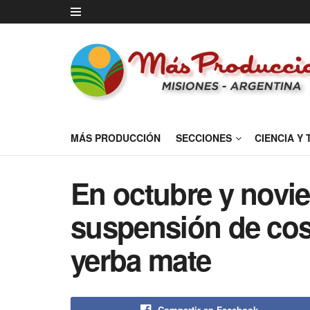
MÁS PRODUCCIÓN
SECCIONES
CIENCIA Y
En octubre y novie
suspensión de cos
yerba mate
Compartir en Facebook