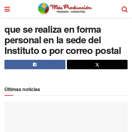
que se realiza en forma
personal en la sede del
Instituto o por correo postal
Últimas noticias