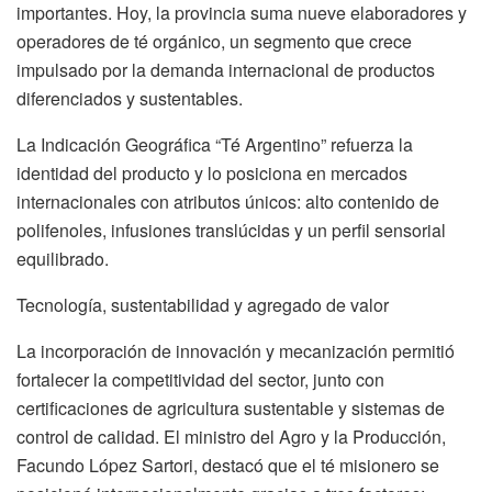
importantes. Hoy, la provincia suma nueve elaboradores y
operadores de té orgánico, un segmento que crece
impulsado por la demanda internacional de productos
diferenciados y sustentables.
La Indicación Geográfica “Té Argentino” refuerza la
identidad del producto y lo posiciona en mercados
internacionales con atributos únicos: alto contenido de
polifenoles, infusiones translúcidas y un perfil sensorial
equilibrado.
Tecnología, sustentabilidad y agregado de valor
La incorporación de innovación y mecanización permitió
fortalecer la competitividad del sector, junto con
certificaciones de agricultura sustentable y sistemas de
control de calidad. El ministro del Agro y la Producción,
Facundo López Sartori, destacó que el té misionero se