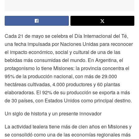
Cada 21 de mayo se celebra el Día Internacional del Té,
una fecha impulsada por Naciones Unidas para reconocer
el impacto económico, social y cultural de una de las
bebidas más consumidas del mundo. En Argentina, el
protagonismo lo tiene Misiones: la provincia concentra el
95% de la producción nacional, con más de 29.000
hectáreas cultivadas, 4.000 productores y 60 plantas
elaboradoras. El 92% de su producción se exporta a más
de 30 países, con Estados Unidos como principal destino.
Un siglo de historia y un presente innovador
La actividad tealera tiene más de cien años en Misiones y
se consolidó como una de las economías regionales más