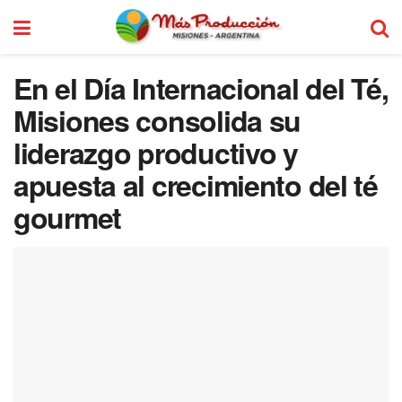
En el Día Internacional del Té,
Misiones consolida su
liderazgo productivo y
apuesta al crecimiento del té
gourmet