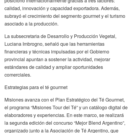
posicionó internacionalmente gracias a tres factores:
calidad, innovación y capacidad exportadora. Además,
subrayó el crecimiento del segmento gourmet y el turismo
asociado a la producción.
La subsecretaria de Desarrollo y Producción Vegetal,
Luciana Imbrogno, señaló que las herramientas
financieras y técnicas impulsadas por el Gobierno
provincial apuntan a sostener la actividad, mejorar
estándares de calidad y ampliar oportunidades
comerciales.
Estrategias para el té gourmet
Misiones avanza con el Plan Estratégico del Té Gourmet,
el programa “Misiones Tour del Té” y un catálogo digital de
elaboradores y experiencias. En este marco, se realizará
la segunda edición del concurso “Mejor Blend Argentino”,
organizado junto a la Asociación de Té Argentino, que