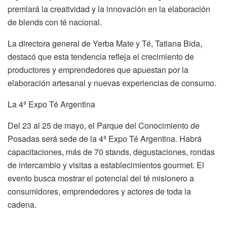
premiará la creatividad y la innovación en la elaboración
de blends con té nacional.
La directora general de Yerba Mate y Té, Tatiana Bida,
destacó que esta tendencia refleja el crecimiento de
productores y emprendedores que apuestan por la
elaboración artesanal y nuevas experiencias de consumo.
La 4ª Expo Té Argentina
Del 23 al 25 de mayo, el Parque del Conocimiento de
Posadas será sede de la 4ª Expo Té Argentina. Habrá
capacitaciones, más de 70 stands, degustaciones, rondas
de intercambio y visitas a establecimientos gourmet. El
evento busca mostrar el potencial del té misionero a
consumidores, emprendedores y actores de toda la
cadena.