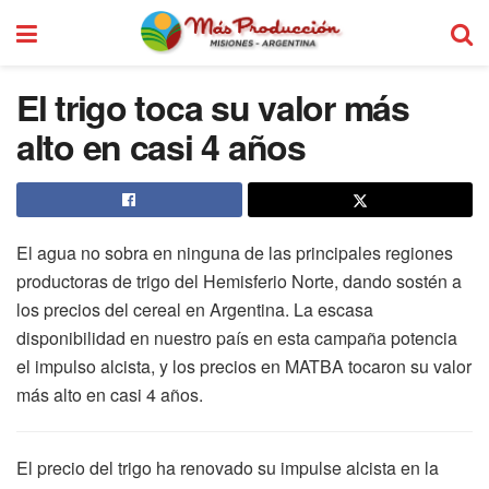
El trigo toca su valor más
alto en casi 4 años
El agua no sobra en ninguna de las principales regiones
productoras de trigo del Hemisferio Norte, dando sostén a
los precios del cereal en Argentina. La escasa
disponibilidad en nuestro país en esta campaña potencia
el impulso alcista, y los precios en MATBA tocaron su valor
más alto en casi 4 años.
El precio del trigo ha renovado su impulse alcista en la