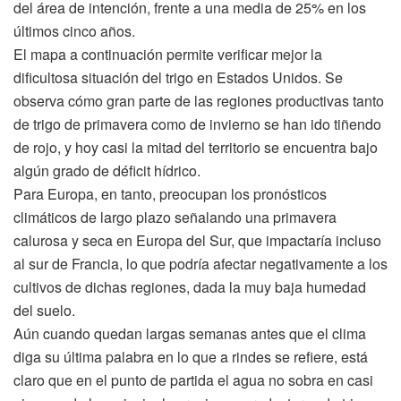
del área de intención, frente a una media de 25% en los
últimos cinco años.
El mapa a continuación permite verificar mejor la
dificultosa situación del trigo en Estados Unidos. Se
observa cómo gran parte de las regiones productivas tanto
de trigo de primavera como de invierno se han ido tiñendo
de rojo, y hoy casi la mitad del territorio se encuentra bajo
algún grado de déficit hídrico.
Para Europa, en tanto, preocupan los pronósticos
climáticos de largo plazo señalando una primavera
calurosa y seca en Europa del Sur, que impactaría incluso
al sur de Francia, lo que podría afectar negativamente a los
cultivos de dichas regiones, dada la muy baja humedad
del suelo.
Aún cuando quedan largas semanas antes que el clima
diga su última palabra en lo que a rindes se refiere, está
claro que en el punto de partida el agua no sobra en casi