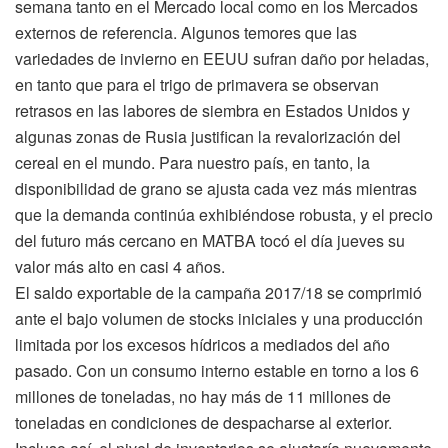
semana tanto en el Mercado local como en los Mercados
externos de referencia. Algunos temores que las
variedades de invierno en EEUU sufran daño por heladas,
en tanto que para el trigo de primavera se observan
retrasos en las labores de siembra en Estados Unidos y
algunas zonas de Rusia justifican la revalorización del
cereal en el mundo. Para nuestro país, en tanto, la
disponibilidad de grano se ajusta cada vez más mientras
que la demanda continúa exhibiéndose robusta, y el precio
del futuro más cercano en MATBA tocó el día jueves su
valor más alto en casi 4 años.
El saldo exportable de la campaña 2017/18 se comprimió
ante el bajo volumen de stocks iniciales y una producción
limitada por los excesos hídricos a mediados del año
pasado. Con un consumo interno estable en torno a los 6
millones de toneladas, no hay más de 11 millones de
toneladas en condiciones de despacharse al exterior.