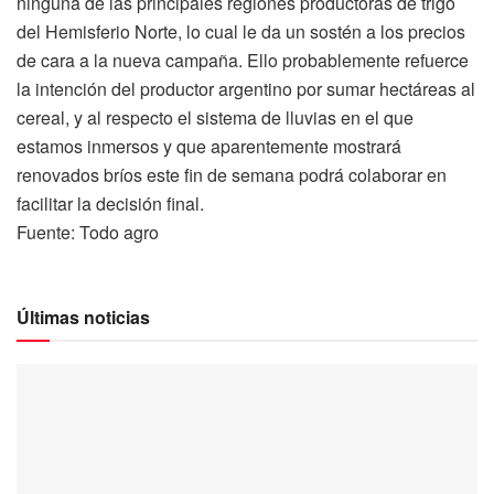
ninguna de las principales regiones productoras de trigo
del Hemisferio Norte, lo cual le da un sostén a los precios
de cara a la nueva campaña. Ello probablemente refuerce
la intención del productor argentino por sumar hectáreas al
cereal, y al respecto el sistema de lluvias en el que
estamos inmersos y que aparentemente mostrará
renovados bríos este fin de semana podrá colaborar en
facilitar la decisión final.
Fuente: Todo agro
Últimas noticias