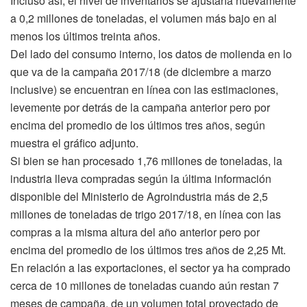
Incluso así, el nivel de inventarios se ajustaría nuevamente
a 0,2 millones de toneladas, el volumen más bajo en al
menos los últimos treinta años.
Del lado del consumo interno, los datos de molienda en lo
que va de la campaña 2017/18 (de diciembre a marzo
inclusive) se encuentran en línea con las estimaciones,
levemente por detrás de la campaña anterior pero por
encima del promedio de los últimos tres años, según
muestra el gráfico adjunto.
Si bien se han procesado 1,76 millones de toneladas, la
industria lleva compradas según la última información
disponible del Ministerio de Agroindustria más de 2,5
millones de toneladas de trigo 2017/18, en línea con las
compras a la misma altura del año anterior pero por
encima del promedio de los últimos tres años de 2,25 Mt.
En relación a las exportaciones, el sector ya ha comprado
cerca de 10 millones de toneladas cuando aún restan 7
meses de campaña, de un volumen total proyectado de