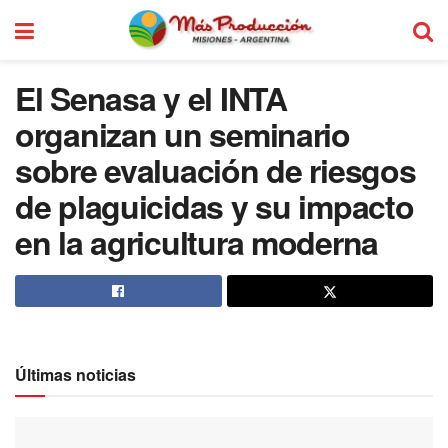
El Senasa y el INTA
organizan un seminario
sobre evaluación de riesgos
de plaguicidas y su impacto
en la agricultura moderna
Últimas noticias