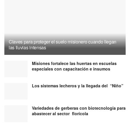
Claves para proteger el suelo misionero cuando llegan
las lluvias intensas
Misiones fortalece las huertas en escuelas
especiales con capacitación e insumos
Los sistemas lecheros y la llegada del “Niño”
Variedades de gerberas con biotecnología para
abastecer al sector florícola