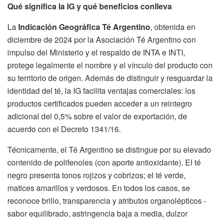
Qué significa la IG y qué beneficios conlleva
La
Indicación Geográfica Té Argentino
, obtenida en
diciembre de 2024 por la Asociación Té Argentino con
impulso del Ministerio y el respaldo de INTA e INTI,
protege legalmente el nombre y el vínculo del producto con
su territorio de origen. Además de distinguir y resguardar la
identidad del té, la IG facilita ventajas comerciales: los
productos certificados pueden acceder a un reintegro
adicional del 0,5% sobre el valor de exportación, de
acuerdo con el Decreto 1341/16.
Técnicamente, el Té Argentino se distingue por su elevado
contenido de polifenoles (con aporte antioxidante). El té
negro presenta tonos rojizos y cobrizos; el té verde,
matices amarillos y verdosos. En todos los casos, se
reconoce brillo, transparencia y atributos organolépticos -
sabor equilibrado, astringencia baja a media, dulzor