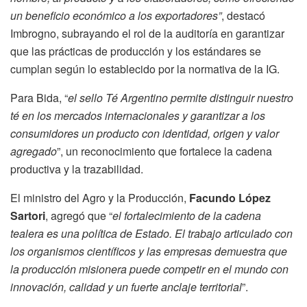
un beneficio económico a los exportadores”
, destacó
Imbrogno, subrayando el rol de la auditoría en garantizar
que las prácticas de producción y los estándares se
cumplan según lo establecido por la normativa de la IG.
Para Bida, “
el sello Té Argentino permite distinguir nuestro
té en los mercados internacionales y garantizar a los
consumidores un producto con identidad, origen y valor
agregado
”, un reconocimiento que fortalece la cadena
productiva y la trazabilidad.
El ministro del Agro y la Producción,
Facundo López
Sartori
, agregó que “
el fortalecimiento de la cadena
tealera es una política de Estado. El trabajo articulado con
los organismos científicos y las empresas demuestra que
la producción misionera puede competir en el mundo con
innovación, calidad y un fuerte anclaje territorial
”.