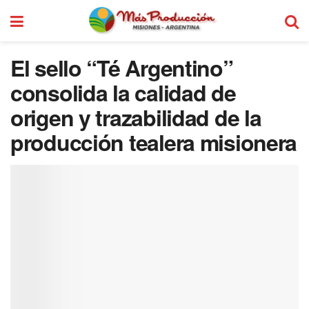
El sello “Té Argentino”
consolida la calidad de
origen y trazabilidad de la
producción tealera misionera