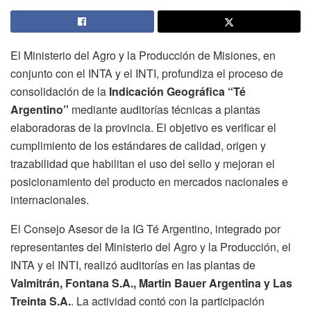
El Ministerio del Agro y la Producción de Misiones, en
conjunto con el INTA y el INTI, profundiza el proceso de
consolidación de la
Indicación Geográfica “Té
Argentino”
mediante auditorías técnicas a plantas
elaboradoras de la provincia. El objetivo es verificar el
cumplimiento de los estándares de calidad, origen y
trazabilidad que habilitan el uso del sello y mejoran el
posicionamiento del producto en mercados nacionales e
internacionales.
El Consejo Asesor de la IG Té Argentino, integrado por
representantes del Ministerio del Agro y la Producción, el
INTA y el INTI, realizó auditorías en las plantas de
Valmitrán, Fontana S.A., Martin Bauer Argentina y Las
Treinta S.A.
. La actividad contó con la participación