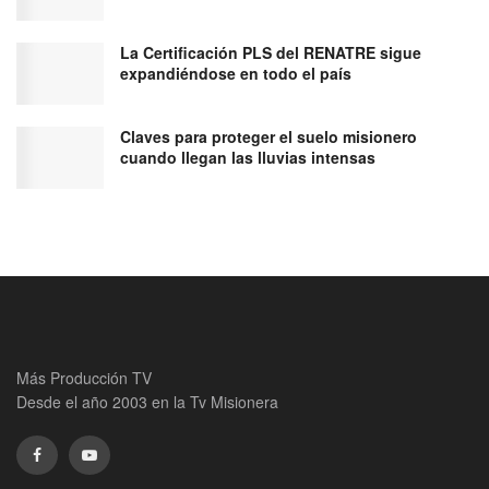
La Certificación PLS del RENATRE sigue
expandiéndose en todo el país
Claves para proteger el suelo misionero
cuando llegan las lluvias intensas
Más Producción TV
Desde el año 2003 en la Tv Misionera