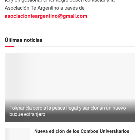
Asociación Té Argentino a través de
asociacionteargentino@gmail.com
Últimas noticias
Tolerancia cero a la pesca ilegal y sancionan un nuevo
buque extranjero
Nueva edición de los Combos Universitarios