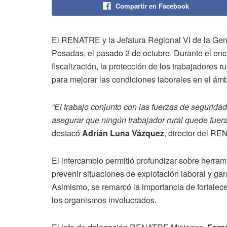
Compartir en Facebook
El RENATRE y la Jefatura Regional VI de la Gen
Posadas, el pasado 2 de octubre. Durante el enc
fiscalización, la protección de los trabajadores 
para mejorar las condiciones laborales en el ámbi
“El trabajo conjunto con las fuerzas de seguridad
asegurar que ningún trabajador rural quede fuera
destacó
Adrián Luna Vázquez
, director del R
El intercambio permitió profundizar sobre herramie
prevenir situaciones de explotación laboral y gar
Asimismo, se remarcó la importancia de fortalecer
los organismos involucrados.