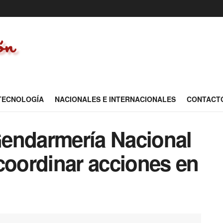
 TECNOLOGÍA
NACIONALES E INTERNACIONALES
CONTACT
endarmería Nacional
coordinar acciones en