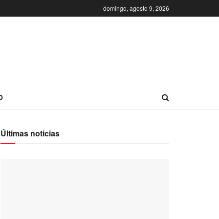
domingo, agosto 9, 2026
O
Últimas noticias