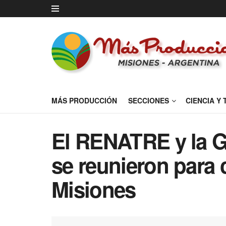
MÁS PRODUCCIÓN
SECCIONES
CIENCIA Y
El RENATRE y la G
se reunieron para 
Misiones