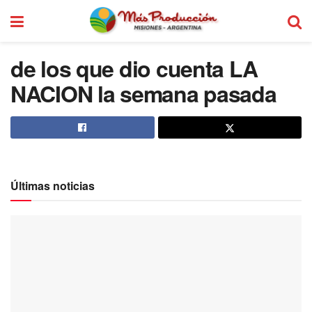
de los que dio cuenta LA
NACION la semana pasada
Últimas noticias