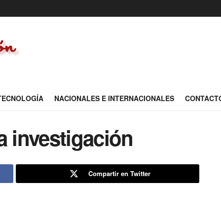
 TECNOLOGÍA
NACIONALES E INTERNACIONALES
CONTACT
a investigación
Compartir en Twitter