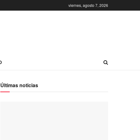
viernes, agosto 7, 2026
O
Últimas noticias