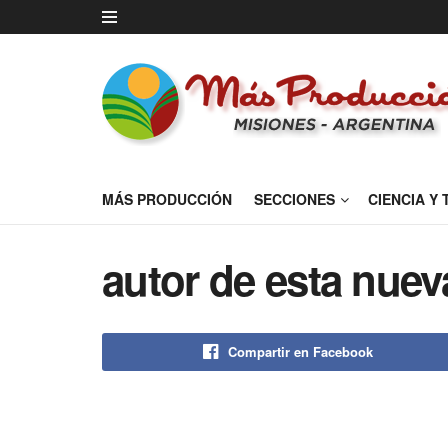
MÁS PRODUCCIÓN
SECCIONES
CIENCIA Y
autor de esta nuev
Compartir en Facebook