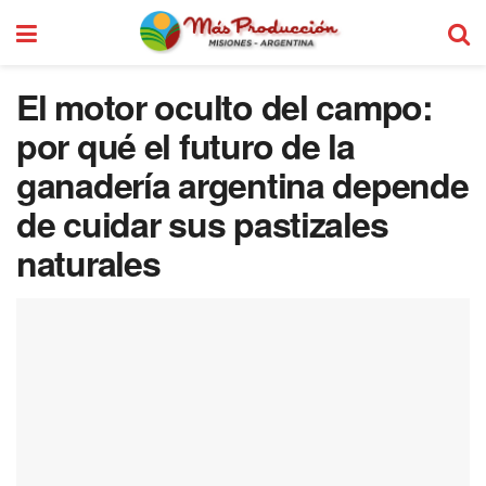
El motor oculto del campo:
por qué el futuro de la
ganadería argentina depende
de cuidar sus pastizales
naturales