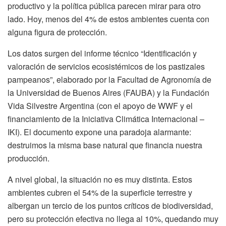
productivo y la política pública parecen mirar para otro
lado. Hoy, menos del 4% de estos ambientes cuenta con
alguna figura de protección.
Los datos surgen del informe técnico “Identificación y
valoración de servicios ecosistémicos de los pastizales
pampeanos”, elaborado por la Facultad de Agronomía de
la Universidad de Buenos Aires (FAUBA) y la Fundación
Vida Silvestre Argentina (con el apoyo de WWF y el
financiamiento de la Iniciativa Climática Internacional –
IKI). El documento expone una paradoja alarmante:
destruimos la misma base natural que financia nuestra
producción.
A nivel global, la situación no es muy distinta. Estos
ambientes cubren el 54% de la superficie terrestre y
albergan un tercio de los puntos críticos de biodiversidad,
pero su protección efectiva no llega al 10%, quedando muy