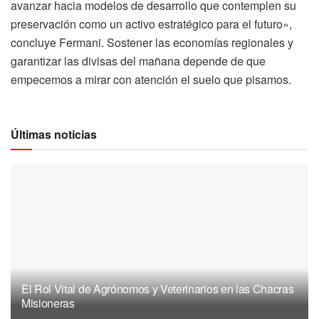
avanzar hacia modelos de desarrollo que contemplen su
preservación como un activo estratégico para el futuro»,
concluye Fermani. Sostener las economías regionales y
garantizar las divisas del mañana depende de que
empecemos a mirar con atención el suelo que pisamos.
Últimas noticias
El Rol Vital de Agrónomos y Veterinarios en las Chacras
Misioneras