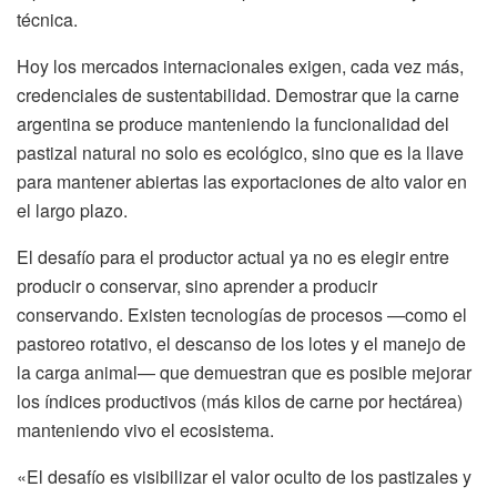
técnica.
Hoy los mercados internacionales exigen, cada vez más,
credenciales de sustentabilidad. Demostrar que la carne
argentina se produce manteniendo la funcionalidad del
pastizal natural no solo es ecológico, sino que es la llave
para mantener abiertas las exportaciones de alto valor en
el largo plazo.
El desafío para el productor actual ya no es elegir entre
producir o conservar, sino aprender a producir
conservando. Existen tecnologías de procesos —como el
pastoreo rotativo, el descanso de los lotes y el manejo de
la carga animal— que demuestran que es posible mejorar
los índices productivos (más kilos de carne por hectárea)
manteniendo vivo el ecosistema.
«El desafío es visibilizar el valor oculto de los pastizales y