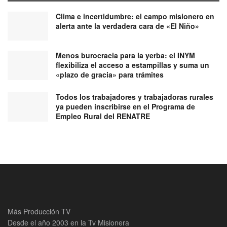
Clima e incertidumbre: el campo misionero en
alerta ante la verdadera cara de «El Niño»
Menos burocracia para la yerba: el INYM
flexibiliza el acceso a estampillas y suma un
«plazo de gracia» para trámites
Todos los trabajadores y trabajadoras rurales
ya pueden inscribirse en el Programa de
Empleo Rural del RENATRE
Más Producción TV
Desde el año 2003 en la Tv Misionera