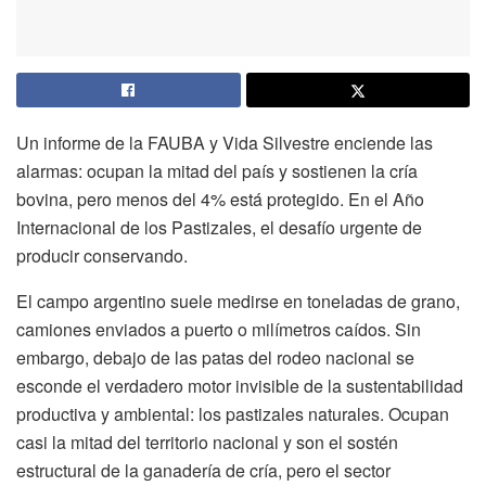
Un informe de la FAUBA y Vida Silvestre enciende las
alarmas: ocupan la mitad del país y sostienen la cría
bovina, pero menos del 4% está protegido. En el Año
Internacional de los Pastizales, el desafío urgente de
producir conservando.
El campo argentino suele medirse en toneladas de grano,
camiones enviados a puerto o milímetros caídos. Sin
embargo, debajo de las patas del rodeo nacional se
esconde el verdadero motor invisible de la sustentabilidad
productiva y ambiental: los pastizales naturales. Ocupan
casi la mitad del territorio nacional y son el sostén
estructural de la ganadería de cría, pero el sector