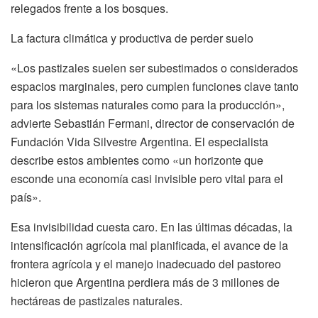
relegados frente a los bosques.
La factura climática y productiva de perder suelo
«Los pastizales suelen ser subestimados o considerados
espacios marginales, pero cumplen funciones clave tanto
para los sistemas naturales como para la producción»,
advierte Sebastián Fermani, director de conservación de
Fundación Vida Silvestre Argentina. El especialista
describe estos ambientes como «un horizonte que
esconde una economía casi invisible pero vital para el
país».
Esa invisibilidad cuesta caro. En las últimas décadas, la
intensificación agrícola mal planificada, el avance de la
frontera agrícola y el manejo inadecuado del pastoreo
hicieron que Argentina perdiera más de 3 millones de
hectáreas de pastizales naturales.