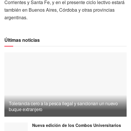
Corrientes y Santa Fe, y en el presente ciclo lectivo estará
también en Buenos Aires, Córdoba y otras provincias
argentinas.
Últimas noticias
Tolerancia cero a la pesca ilegal y sancionan un nuevo
buque extranjero
Nueva edición de los Combos Universitarios