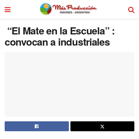
“El Mate en la Escuela” :
convocan a industriales