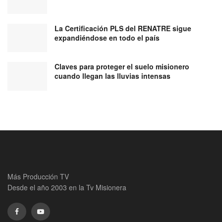
La Certificación PLS del RENATRE sigue
expandiéndose en todo el país
Claves para proteger el suelo misionero
cuando llegan las lluvias intensas
Más Producción TV
Desde el año 2003 en la Tv Misionera