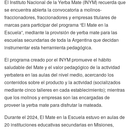
El Instituto Nacional de la Yerba Mate (INYM) recuerda que
se encuentra abierta la convocatoria a molinos-
fraccionadores, fraccionadores y empresas titulares de
marcas para participar del programa “El Mate en la
Escuela”, mediante la provisión de yerba mate para las
escuelas secundarias de toda la Argentina que decidan
instrumentar esta herramienta pedagógica.
El programa creado por el INYM promueve el hábito
saludable del Mate y el valor pedagógico de la actividad
yerbatera en las aulas del nivel medio, acercando los
contenidos sobre el producto y la actividad (socializados
mediante cinco talleres en cada establecimiento); mientras
que los molinos y empresas son las encargadas de
proveer la yerba mate para disfrutar la mateada.
Durante el 2024, El Mate en la Escuela estuvo en aulas de
20 instituciones educativas secundarias en Misiones,