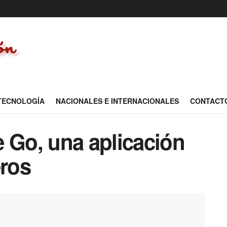
 TECNOLOGÍA
NACIONALES E INTERNACIONALES
CONTACT
 Go, una aplicación
eros