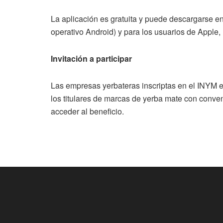
La aplicación es gratuita y puede descargarse e
operativo Android) y para los usuarios de Apple,
Invitación a participar
Las empresas yerbateras inscriptas en el INYM en
los titulares de marcas de yerba mate con conve
acceder al beneficio.