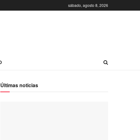
sábado, agosto 8, 2026
O
Últimas noticias