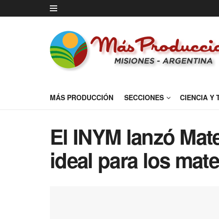
MÁS PRODUCCIÓN
SECCIONES
CIENCIA Y
El INYM lanzó Mate
ideal para los mat