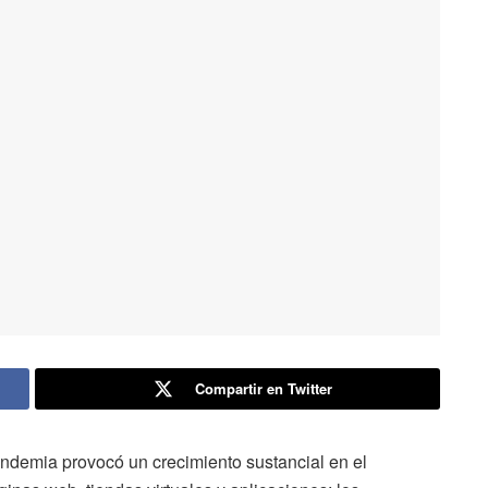
Compartir en Twitter
pandemia provocó un crecimiento sustancial en el