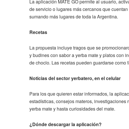
La aplicación MATE GO permite al usuario, activa
de servicio o lugares más cercanos que cuentan 
sumando más lugares de toda la Argentina.
Recetas
La propuesta incluye tragos que se promocionar
y budines con sabor a yerba mate y platos con ing
de choclo. Las recetas pueden guardarse como fa
Noticias del sector yerbatero, en el celular
Para los que quieren estar informados, la aplica
estadísticas, consejos materos, investigaciones 
yerba mate y hasta curiosidades del mate.
¿Dónde descargar la aplicación?