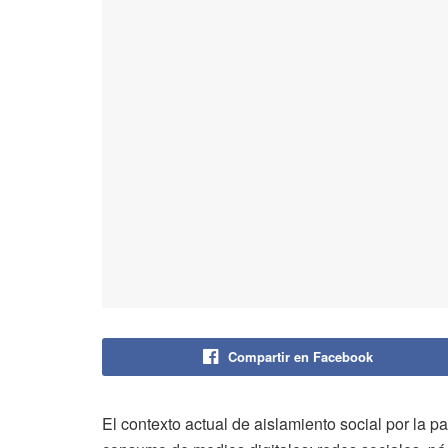
Compartir en Facebook
El contexto actual de aislamiento social por la 