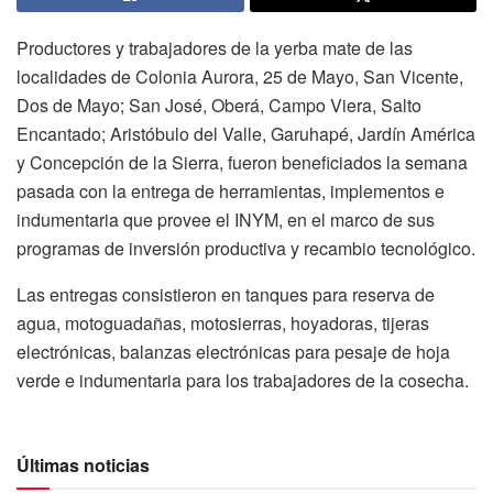
Productores y trabajadores de la yerba mate de las
localidades de Colonia Aurora, 25 de Mayo, San Vicente,
Dos de Mayo; San José, Oberá, Campo Viera, Salto
Encantado; Aristóbulo del Valle, Garuhapé, Jardín América
y Concepción de la Sierra, fueron beneficiados la semana
pasada con la entrega de herramientas, implementos e
indumentaria que provee el INYM, en el marco de sus
programas de inversión productiva y recambio tecnológico.
Las entregas consistieron en tanques para reserva de
agua, motoguadañas, motosierras, hoyadoras, tijeras
electrónicas, balanzas electrónicas para pesaje de hoja
verde e indumentaria para los trabajadores de la cosecha.
Últimas noticias