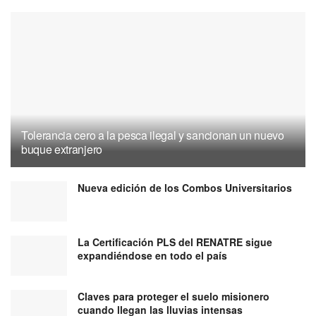
Tolerancia cero a la pesca ilegal y sancionan un nuevo
buque extranjero
Nueva edición de los Combos Universitarios
La Certificación PLS del RENATRE sigue
expandiéndose en todo el país
Claves para proteger el suelo misionero
cuando llegan las lluvias intensas