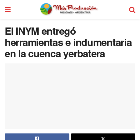
El INYM entregó
herramientas e indumentaria
en la cuenca yerbatera