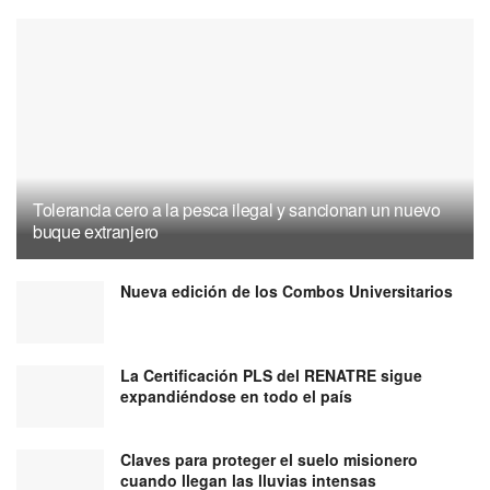
Tolerancia cero a la pesca ilegal y sancionan un nuevo
buque extranjero
Nueva edición de los Combos Universitarios
La Certificación PLS del RENATRE sigue
expandiéndose en todo el país
Claves para proteger el suelo misionero
cuando llegan las lluvias intensas