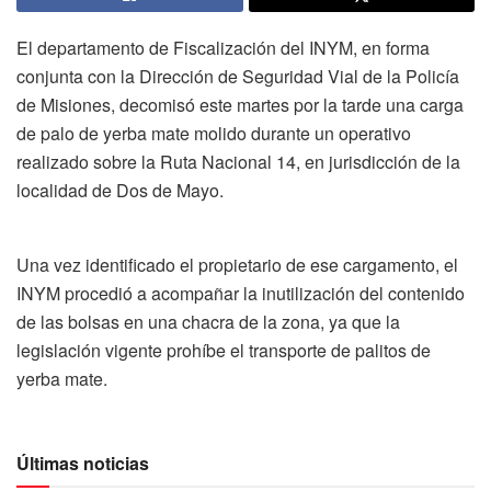
El departamento de Fiscalización del INYM, en forma
conjunta con la Dirección de Seguridad Vial de la Policía
de Misiones, decomisó este martes por la tarde una carga
de palo de yerba mate molido durante un operativo
realizado sobre la Ruta Nacional 14, en jurisdicción de la
localidad de Dos de Mayo.
Una vez identificado el propietario de ese cargamento, el
INYM procedió a acompañar la inutilización del contenido
de las bolsas en una chacra de la zona, ya que la
legislación vigente prohíbe el transporte de palitos de
yerba mate.
Últimas noticias