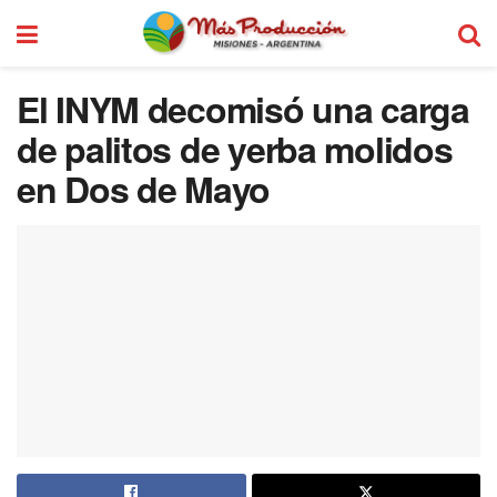
El INYM decomisó una carga
de palitos de yerba molidos
en Dos de Mayo