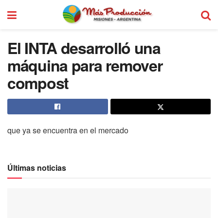
El INTA desarrolló una
máquina para remover
compost
que ya se encuentra en el mercado
Últimas noticias