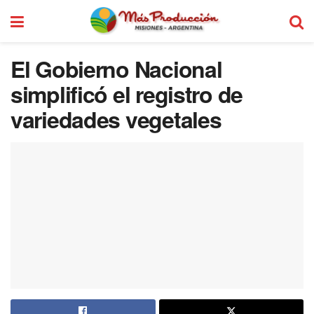
El Gobierno Nacional
simplificó el registro de
variedades vegetales