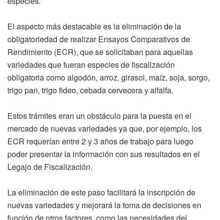
especies.
El aspecto más destacable es la eliminación de la
obligatoriedad de realizar Ensayos Comparativos de
Rendimiento (ECR), que se solicitaban para aquellas
variedades que fueran especies de fiscalización
obligatoria como algodón, arroz, girasol, maíz, soja, sorgo,
trigo pan, trigo fideo, cebada cervecera y alfalfa.
Estos trámites eran un obstáculo para la puesta en el
mercado de nuevas variedades ya que, por ejemplo, los
ECR requerían entre 2 y 3 años de trabajo para luego
poder presentar la información con sus resultados en el
Legajo de Fiscalización.
La eliminación de este paso facilitará la inscripción de
nuevas variedades y mejorará la toma de decisiones en
función de otros factores, como las necesidades del