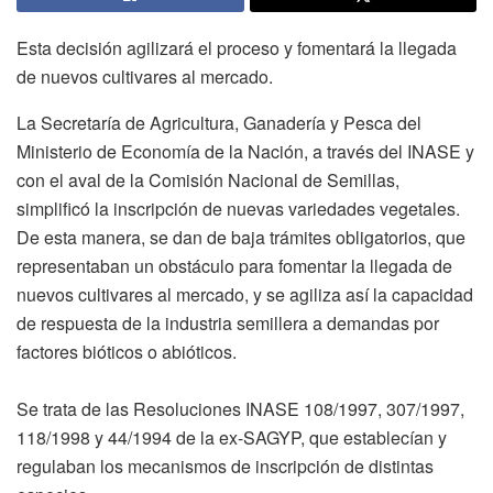
Esta decisión agilizará el proceso y fomentará la llegada
de nuevos cultivares al mercado.
La Secretaría de Agricultura, Ganadería y Pesca del
Ministerio de Economía de la Nación, a través del INASE y
con el aval de la Comisión Nacional de Semillas,
simplificó la inscripción de nuevas variedades vegetales.
De esta manera, se dan de baja trámites obligatorios, que
representaban un obstáculo para fomentar la llegada de
nuevos cultivares al mercado, y se agiliza así la capacidad
de respuesta de la industria semillera a demandas por
factores bióticos o abióticos.
Se trata de las Resoluciones INASE 108/1997, 307/1997,
118/1998 y 44/1994 de la ex-SAGYP, que establecían y
regulaban los mecanismos de inscripción de distintas