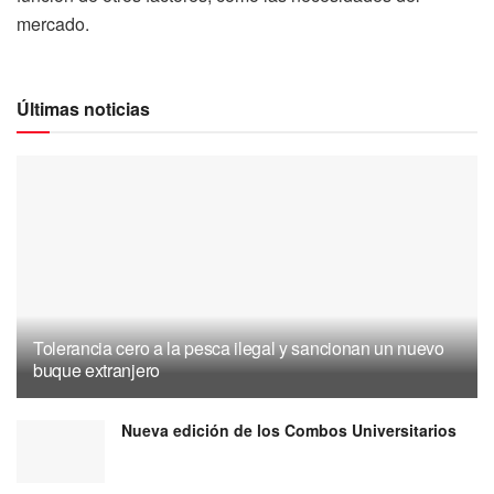
mercado.
Últimas noticias
Tolerancia cero a la pesca ilegal y sancionan un nuevo
buque extranjero
Nueva edición de los Combos Universitarios