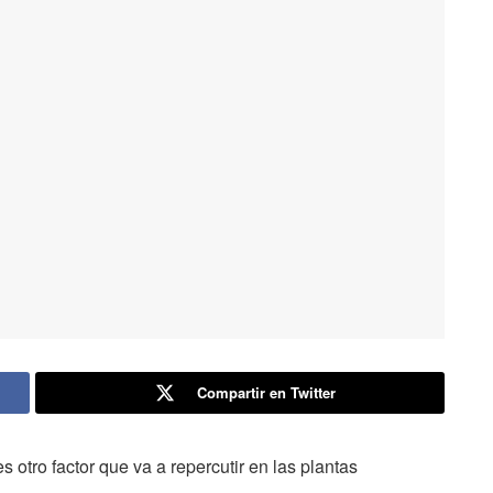
Compartir en Twitter
 otro factor que va a repercutir en las plantas