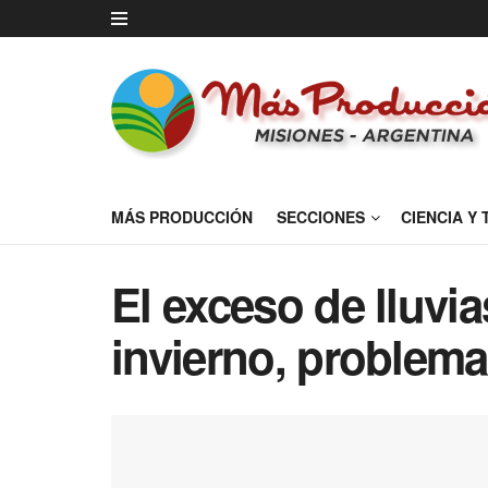
MÁS PRODUCCIÓN
SECCIONES
CIENCIA Y
El exceso de lluvia
invierno, problema