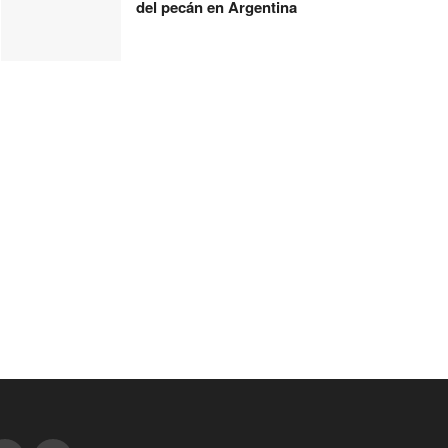
del pecán en Argentina