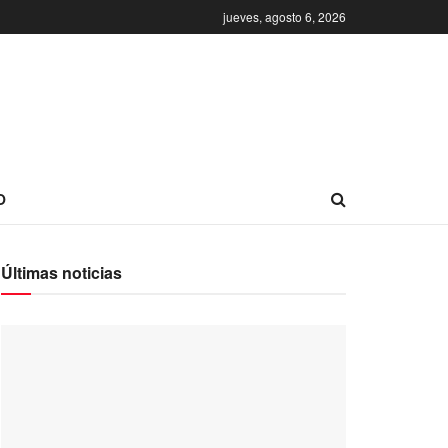
jueves, agosto 6, 2026
O
Últimas noticias