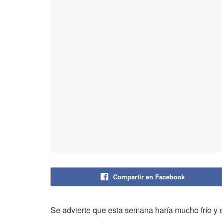
Compartir en Facebook
Se advierte que esta semana haría mucho frío y es