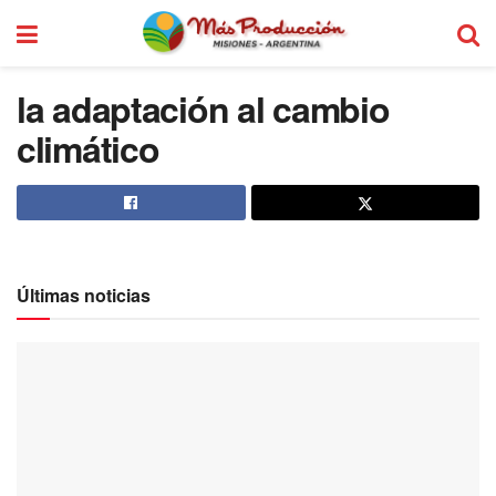
la adaptación al cambio
climático
Últimas noticias