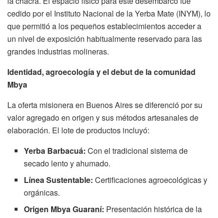
la chacra. El espacio físico para este desembarco fue
cedido por el Instituto Nacional de la Yerba Mate (INYM), lo
que permitió a los pequeños establecimientos acceder a
un nivel de exposición habitualmente reservado para las
grandes industrias molineras.
Identidad, agroecología y el debut de la comunidad
Mbya
La oferta misionera en Buenos Aires se diferenció por su
valor agregado en origen y sus métodos artesanales de
elaboración. El lote de productos incluyó:
Yerba Barbacuá:
Con el tradicional sistema de
secado lento y ahumado.
Línea Sustentable:
Certificaciones agroecológicas y
orgánicas.
Origen Mbya Guaraní:
Presentación histórica de la