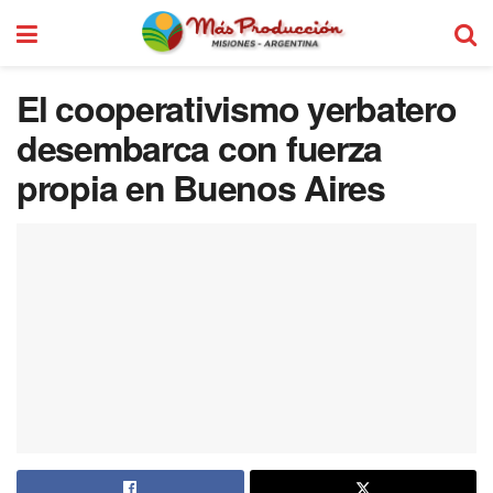
El cooperativismo yerbatero
desembarca con fuerza
propia en Buenos Aires