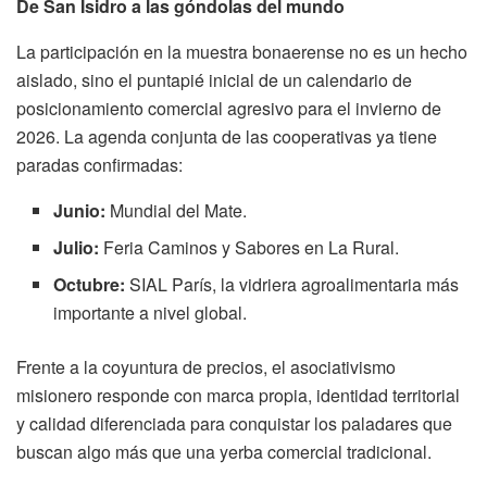
De San Isidro a las góndolas del mundo
La participación en la muestra bonaerense no es un hecho
aislado, sino el puntapié inicial de un calendario de
posicionamiento comercial agresivo para el invierno de
2026. La agenda conjunta de las cooperativas ya tiene
paradas confirmadas:
Junio:
Mundial del Mate.
Julio:
Feria Caminos y Sabores en La Rural.
Octubre:
SIAL París, la vidriera agroalimentaria más
importante a nivel global.
Frente a la coyuntura de precios, el asociativismo
misionero responde con marca propia, identidad territorial
y calidad diferenciada para conquistar los paladares que
buscan algo más que una yerba comercial tradicional.