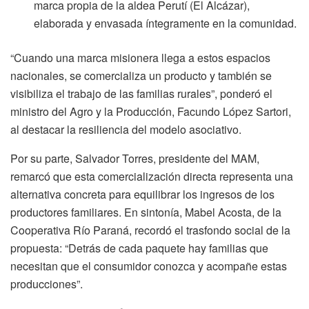
marca propia de la aldea Perutí (El Alcázar),
elaborada y envasada íntegramente en la comunidad.
“Cuando una marca misionera llega a estos espacios
nacionales, se comercializa un producto y también se
visibiliza el trabajo de las familias rurales”, ponderó el
ministro del Agro y la Producción, Facundo López Sartori,
al destacar la resiliencia del modelo asociativo.
Por su parte, Salvador Torres, presidente del MAM,
remarcó que esta comercialización directa representa una
alternativa concreta para equilibrar los ingresos de los
productores familiares. En sintonía, Mabel Acosta, de la
Cooperativa Río Paraná, recordó el trasfondo social de la
propuesta: “Detrás de cada paquete hay familias que
necesitan que el consumidor conozca y acompañe estas
producciones”.