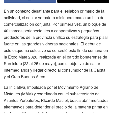
En un contexto desafiante para el eslabón primario de la
actividad, el sector yerbatero misionero marca un hito de
comercialización conjunta. Por primera vez, un bloque de
40 marcas pertenecientes a cooperativas y pequeños
productores de la provincia unificó su estrategia para pisar
fuerte en las grandes vidrieras nacionales. El debut de
este esquema colectivo se concretó este fin de semana en
la Expo Mate 2026, realizada en el partido bonaerense de
San Isidro [23 al 25 de mayo], con el objetivo de saltar
intermediarios y llegar directo al consumidor de la Capital
y el Gran Buenos Aires.
La iniciativa, impulsada por el Movimiento Agrario de
Misiones (MAM) y coordinada con el subsecretario de
Asuntos Yerbateros, Ricardo Maciel, busca abrir mercados
alternativos para defender el precio de la materia prima en