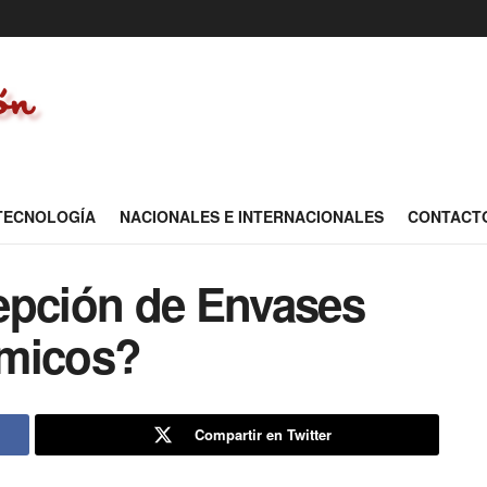
 TECNOLOGÍA
NACIONALES E INTERNACIONALES
CONTACT
epción de Envases
ímicos?
Compartir en Twitter