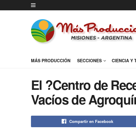
MÁS PRODUCCIÓN
SECCIONES
CIENCIA Y
El ?Centro de Rec
Vacíos de Agroqu
Compartir en Facebook