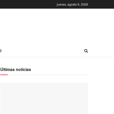
jueves, agosto 6, 2026
O
Últimas noticias