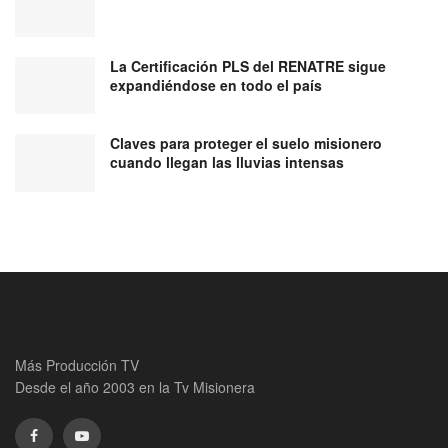
La Certificación PLS del RENATRE sigue
expandiéndose en todo el país
Claves para proteger el suelo misionero
cuando llegan las lluvias intensas
Más Producción TV
Desde el año 2003 en la Tv Misionera