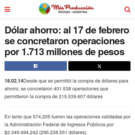
Dólar ahorro: al 17 de febrero
se concretaron operaciones
por 1.713 millones de pesos
18.02.14
Desde que se permitió la compra de dólares para
ahorro, se concretaron 401.538 operaciones que
permitieron la compra de 215.539.607 dólares
En tanto que 574.205 fueron las operaciones validadas por
la Administración Federal de Ingresos Públicos por
$2.349.494.242 (295.238.551 dólares).