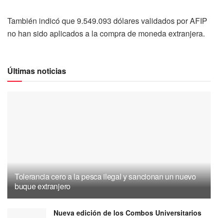
También indicó que 9.549.093 dólares validados por AFIP
no han sido aplicados a la compra de moneda extranjera.
Últimas noticias
Tolerancia cero a la pesca ilegal y sancionan un nuevo
buque extranjero
Nueva edición de los Combos Universitarios