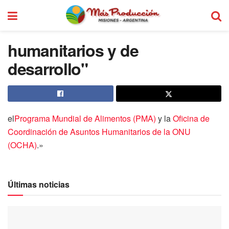
humanitarios y de
desarrollo"
el
Programa Mundial de Alimentos (PMA)
y la
Oficina de
Coordinación de Asuntos Humanitarios de la ONU
(OCHA)
.»
Últimas noticias