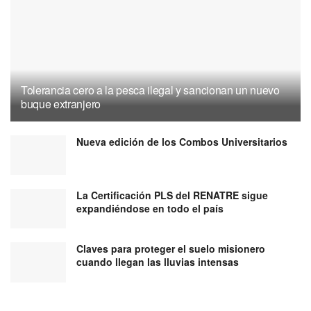
Tolerancia cero a la pesca ilegal y sancionan un nuevo
buque extranjero
Nueva edición de los Combos Universitarios
La Certificación PLS del RENATRE sigue
expandiéndose en todo el país
Claves para proteger el suelo misionero
cuando llegan las lluvias intensas