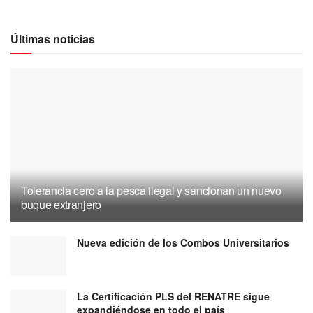
Últimas noticias
Tolerancia cero a la pesca ilegal y sancionan un nuevo
buque extranjero
Nueva edición de los Combos Universitarios
La Certificación PLS del RENATRE sigue
expandiéndose en todo el país