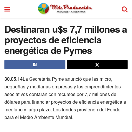
Destinaran u$s 7,7 millones a
proyectos de eficiencia
energética de Pymes
30.05.14
La Secretaría Pyme anunció que las micro,
pequeñas y medianas empresas y los emprendimientos
asociativos contarán con recursos por 7,7 millones de
dólares para financiar proyectos de eficiencia energética a
mediano y largo plazo. Los fondos provienen del Fondo
para el Medio Ambiente Mundial.