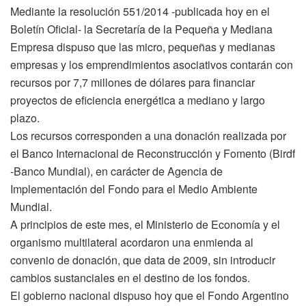
Mediante la resolución 551/2014 -publicada hoy en el
Boletín Oficial- la Secretaría de la Pequeña y Mediana
Empresa dispuso que las micro, pequeñas y medianas
empresas y los emprendimientos asociativos contarán con
recursos por 7,7 millones de dólares para financiar
proyectos de eficiencia energética a mediano y largo
plazo.
Los recursos corresponden a una donación realizada por
el Banco Internacional de Reconstrucción y Fomento (Birdf
-Banco Mundial), en carácter de Agencia de
Implementación del Fondo para el Medio Ambiente
Mundial.
A principios de este mes, el Ministerio de Economía y el
organismo multilateral acordaron una enmienda al
convenio de donación, que data de 2009, sin introducir
cambios sustanciales en el destino de los fondos.
El gobierno nacional dispuso hoy que el Fondo Argentino