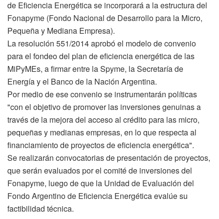
de Eficiencia Energética se incorporará a la estructura del
Fonapyme (Fondo Nacional de Desarrollo para la Micro,
Pequeña y Mediana Empresa).
La resolución 551/2014 aprobó el modelo de convenio
para el fondeo del plan de eficiencia energética de las
MiPyMEs, a firmar entre la Spyme, la Secretaría de
Energía y el Banco de la Nación Argentina.
Por medio de ese convenio se instrumentarán políticas
"con el objetivo de promover las inversiones genuinas a
través de la mejora del acceso al crédito para las micro,
pequeñas y medianas empresas, en lo que respecta al
financiamiento de proyectos de eficiencia energética".
Se realizarán convocatorias de presentación de proyectos,
que serán evaluados por el comité de inversiones del
Fonapyme, luego de que la Unidad de Evaluación del
Fondo Argentino de Eficiencia Energética evalúe su
factibilidad técnica.