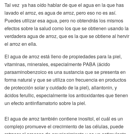
Tal vez ya has oído hablar de que el agua en la que has
lavado el arroz, es agua de arroz, pero eso no es así.
Puedes utilizar esa agua, pero no obtendrás los mismos
efectos sobre la salud como los que se obtienen usando la
verdadera agua de arroz, que es la que se obtiene al hervir
el arroz en ella.
El agua de arroz está lleno de propiedades para la piel,
vitaminas, minerales, especialmente PABA (ácido
paraaminobenzoico es una sustancia que se presenta en
forma natural y que se utiliza con frecuencia en productos
de protección solar y cuidado de la piel), allantonin, y
ácidos ferullic, especialmente los antioxidantes que tienen
un efecto antiinflamatorio sobre la piel.
El agua de arroz también contiene inositol, el cuál es un
complejo promueve el crecimiento de las células, puede