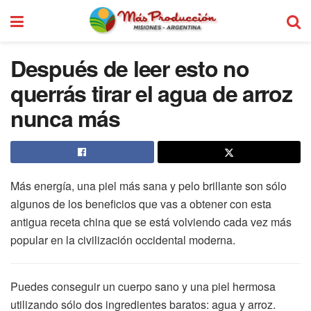
Después de leer esto no
querrás tirar el agua de arroz
nunca más
Más energía, una piel más sana y pelo brillante son sólo
algunos de los beneficios que vas a obtener con esta
antigua receta china que se está volviendo cada vez más
popular en la civilización occidental moderna.
Puedes conseguir un cuerpo sano y una piel hermosa
utilizando sólo dos ingredientes baratos: agua y arroz.