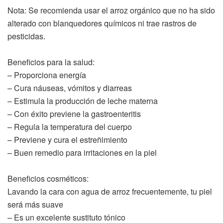
Nota: Se recomienda usar el arroz orgánico que no ha sido
alterado con blanquedores químicos ni trae rastros de
pesticidas.
Beneficios para la salud:
– Proporciona energía
– Cura náuseas, vómitos y diarreas
– Estimula la producción de leche materna
– Con éxito previene la gastroenteritis
– Regula la temperatura del cuerpo
– Previene y cura el estreñimiento
– Buen remedio para irritaciones en la piel
Beneficios cosméticos:
Lavando la cara con agua de arroz frecuentemente, tu piel
será más suave
– Es un excelente sustituto tónico