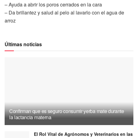
– Ayuda a abrir los poros cerrados en la cara
– Da brillantez y salud al pelo al lavarlo con el agua de
arroz
Últimas noticias
Confirman que es seguro consumir yerba mate durante
la lactancia materna
El Rol Vital de Agrónomos y Veterinarios en las