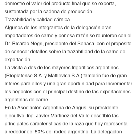
demostró el valor del producto final que se exporta,
sustentada por la cadena de producción.
Trazabilidad y calidad cárnica
Algunos de los integrantes de la delegación eran
importadores de carne y por esa razón se reunieron con el
Dr. Ricardo Negri, presidente del Senasa, con el propósito
de conocer detalles sobre la trazabilidad de la carne de
exportación.
La visita a dos de los mayores frigoríficos argentinos
(Rioplatense S.A. y Mattievich S.A.) también fue de gran
interés para ellos y una gran oportunidad para incrementar
los negocios con el principal destino de las exportaciones
argentinas de carne.
En la Asociación Argentina de Angus, su presidente
ejecutivo, Ing. Javier Martínez del Valle describió las
principales características de la raza que hoy representa
alrededor del 50% del rodeo argentino. La delegación