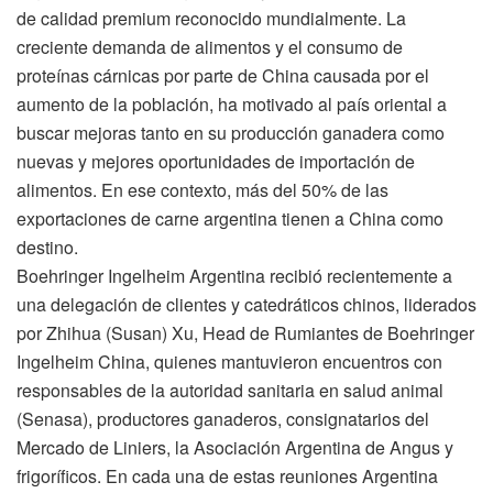
de calidad premium reconocido mundialmente. La
creciente demanda de alimentos y el consumo de
proteínas cárnicas por parte de China causada por el
aumento de la población, ha motivado al país oriental a
buscar mejoras tanto en su producción ganadera como
nuevas y mejores oportunidades de importación de
alimentos. En ese contexto, más del 50% de las
exportaciones de carne argentina tienen a China como
destino.
Boehringer Ingelheim Argentina recibió recientemente a
una delegación de clientes y catedráticos chinos, liderados
por Zhihua (Susan) Xu, Head de Rumiantes de Boehringer
Ingelheim China, quienes mantuvieron encuentros con
responsables de la autoridad sanitaria en salud animal
(Senasa), productores ganaderos, consignatarios del
Mercado de Liniers, la Asociación Argentina de Angus y
frigoríficos. En cada una de estas reuniones Argentina