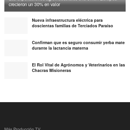
crecieron un 30% en valor
Nueva infraestructura eléctrica para
doscientas familias de Terciados Paraíso
Confirman que es seguro consumir yerba mate
durante la lactancia materna
El Rol Vital de Agrónomos y Veterinarios en las
Chacras Misioneras
Más Producción TV