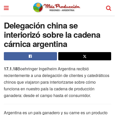
Delegación china se
interiorizó sobre la cadena
cárnica argentina
17.1.18
Boehringer Ingelheim Argentina recibió
recientemente a una delegación de clientes y catedráticos
chinos que viajaron para interiorizarse sobre cómo
funciona en nuestro país la cadena de producción
ganadera: desde el campo hasta el consumidor.
Argentina es un país ganadero y su carne es un producto