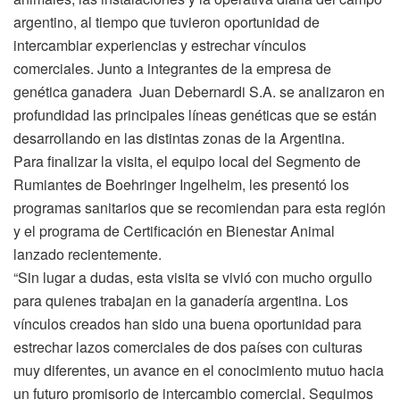
argentino, al tiempo que tuvieron oportunidad de
intercambiar experiencias y estrechar vínculos
comerciales. Junto a integrantes de la empresa de
genética ganadera Juan Debernardi S.A. se analizaron en
profundidad las principales líneas genéticas que se están
desarrollando en las distintas zonas de la Argentina.
Para finalizar la visita, el equipo local del Segmento de
Rumiantes de Boehringer Ingelheim, les presentó los
programas sanitarios que se recomiendan para esta región
y el programa de Certificación en Bienestar Animal
lanzado recientemente.
“Sin lugar a dudas, esta visita se vivió con mucho orgullo
para quienes trabajan en la ganadería argentina. Los
vínculos creados han sido una buena oportunidad para
estrechar lazos comerciales de dos países con culturas
muy diferentes, un avance en el conocimiento mutuo hacia
un futuro promisorio de intercambio comercial. Seguimos