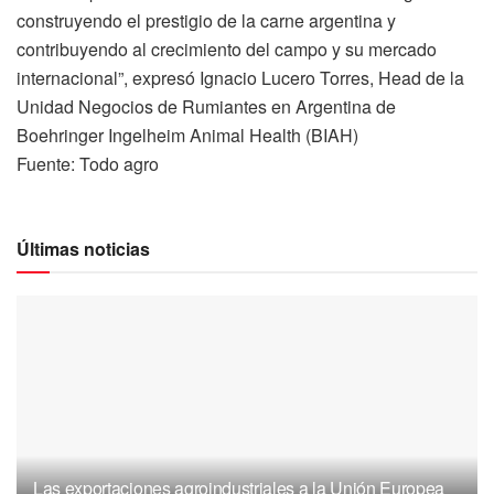
construyendo el prestigio de la carne argentina y
contribuyendo al crecimiento del campo y su mercado
internacional”, expresó Ignacio Lucero Torres, Head de la
Unidad Negocios de Rumiantes en Argentina de
Boehringer Ingelheim Animal Health (BIAH)
Fuente: Todo agro
Últimas noticias
Las exportaciones agroindustriales a la Unión Europea