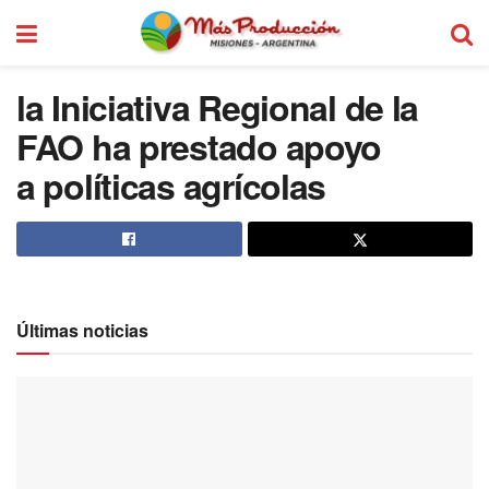
la Iniciativa Regional de la
FAO ha prestado apoyo
a políticas agrícolas
Últimas noticias