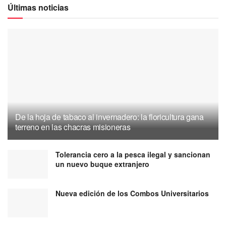
Últimas noticias
De la hoja de tabaco al invernadero: la floricultura gana
terreno en las chacras misioneras
Tolerancia cero a la pesca ilegal y sancionan
un nuevo buque extranjero
Nueva edición de los Combos Universitarios