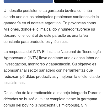
Un desafío persistente La garrapata bovina continúa
siendo uno de los principales problemas sanitarios de la
ganadería en el noreste argentino. En provincias como
Misiones, donde el clima cálido y húmedo favorece su
desarrollo, el control de este parásito es una tarea
constante para productores y técnicos.
La respuesta del INTA El Instituto Nacional de Tecnología
Agropecuaria (INTA) lleva adelante una extensa labor de
investigación, monitoreo y capacitación. Su objetivo es
acompañar al sector ganadero con herramientas que
reduzcan pérdidas productivas y mejoren la eficiencia de
los sistemas.
Del sueño de la erradicación al manejo integrado Durante
décadas se buscó eliminar completamente la garrapata
común del bovino (Rhipicephalus microplus). Sin