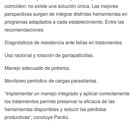
coinciden: no existe una solución única. Las mejores
perspectivas surgen de integrar distintas herramientas en
programas adaptados a cada establecimiento. Entre las
recomendaciones:
Diagnósticos de resistencia ante fallas en tratamientos.
Uso racional y rotación de garrapaticidas.
Manejo adecuado de potreros.
Monitoreo periódico de cargas parasitarias.
“Implementar un manejo integrado y aplicar correctamente
los tratamientos permite preservar la eficacia de las
herramientas disponibles y reducir las pérdidas
productivas”, concluye Pantiú.