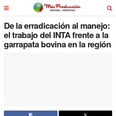
De la erradicación al manejo:
el trabajo del INTA frente a la
garrapata bovina en la región