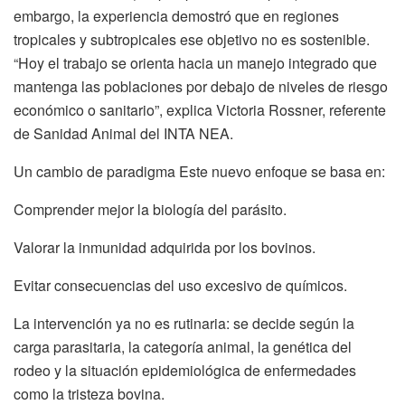
embargo, la experiencia demostró que en regiones
tropicales y subtropicales ese objetivo no es sostenible.
“Hoy el trabajo se orienta hacia un manejo integrado que
mantenga las poblaciones por debajo de niveles de riesgo
económico o sanitario”, explica Victoria Rossner, referente
de Sanidad Animal del INTA NEA.
Un cambio de paradigma Este nuevo enfoque se basa en:
Comprender mejor la biología del parásito.
Valorar la inmunidad adquirida por los bovinos.
Evitar consecuencias del uso excesivo de químicos.
La intervención ya no es rutinaria: se decide según la
carga parasitaria, la categoría animal, la genética del
rodeo y la situación epidemiológica de enfermedades
como la tristeza bovina.