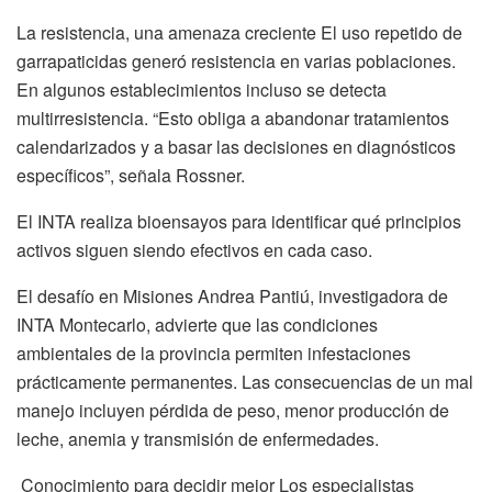
La resistencia, una amenaza creciente El uso repetido de
garrapaticidas generó resistencia en varias poblaciones.
En algunos establecimientos incluso se detecta
multirresistencia. “Esto obliga a abandonar tratamientos
calendarizados y a basar las decisiones en diagnósticos
específicos”, señala Rossner.
El INTA realiza bioensayos para identificar qué principios
activos siguen siendo efectivos en cada caso.
El desafío en Misiones Andrea Pantiú, investigadora de
INTA Montecarlo, advierte que las condiciones
ambientales de la provincia permiten infestaciones
prácticamente permanentes. Las consecuencias de un mal
manejo incluyen pérdida de peso, menor producción de
leche, anemia y transmisión de enfermedades.
Conocimiento para decidir mejor Los especialistas