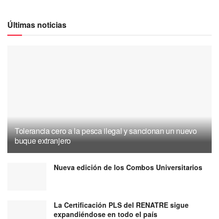
Últimas noticias
Tolerancia cero a la pesca ilegal y sancionan un nuevo
buque extranjero
Nueva edición de los Combos Universitarios
La Certificación PLS del RENATRE sigue
expandiéndose en todo el país