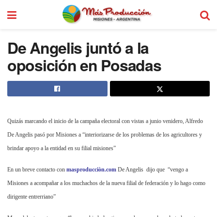
De Angelis juntó a la
oposición en Posadas
Quizás marcando el inicio de la campaña electoral con vistas a junio venidero, Alfredo
De Angelis pasó por Misiones a “interiorizarse de los problemas de los agricultores y
brindar apoyo a la entidad en su filial misiones”
En un breve contacto con
masproducciòn.com
De Angelis
dijo que
“vengo a
Misiones a acompañar a los muchachos de la nueva filial de federación y lo hago como
dirigente entrerriano”