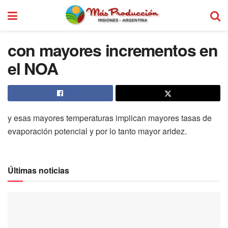
con mayores incrementos en
el NOA
y esas mayores temperaturas implican mayores tasas de
evaporación potencial y por lo tanto mayor aridez.
Últimas noticias