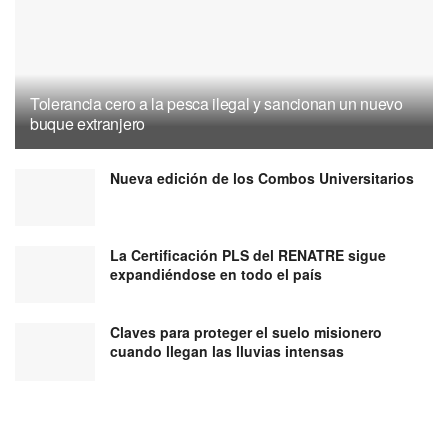
Tolerancia cero a la pesca ilegal y sancionan un nuevo
buque extranjero
Nueva edición de los Combos Universitarios
La Certificación PLS del RENATRE sigue
expandiéndose en todo el país
Claves para proteger el suelo misionero
cuando llegan las lluvias intensas