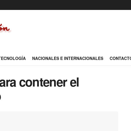
 TECNOLOGÍA
NACIONALES E INTERNACIONALES
CONTACT
ara contener el
o