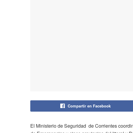
Compartir en Facebook
El Ministerio de Seguridad de Corrientes coordi