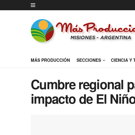
MÁS PRODUCCIÓN
SECCIONES
CIENCIA Y
Cumbre regional p
impacto de El Niñ