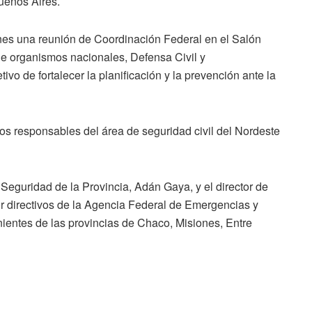
Buenos Aires.
unes una reunión de Coordinación Federal en el Salón
de organismos nacionales, Defensa Civil y
ivo de fortalecer la planificación y la prevención ante la
 responsables del área de seguridad civil del Nordeste
 Seguridad de la Provincia, Adán Gaya, y el director de
 directivos de la Agencia Federal de Emergencias y
nientes de las provincias de Chaco, Misiones, Entre