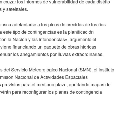
n cruzar los informes de vulnerabilidad de cada distrito
 y satelitales.
usca adelantarse a los picos de crecidas de los ríos
 este tipo de contingencias es la planificación
 con la Nación y las intendencias», argumentó el
 viene financiando un paquete de obras hídricas
atenuar los anegamientos por lluvias extraordinarias.
s del Servicio Meteorológico Nacional (SMN), el Instituto
omisión Nacional de Actividades Espaciales
 previstos para el mediano plazo, aportando mapas de
virán para reconfigurar los planes de contingencia