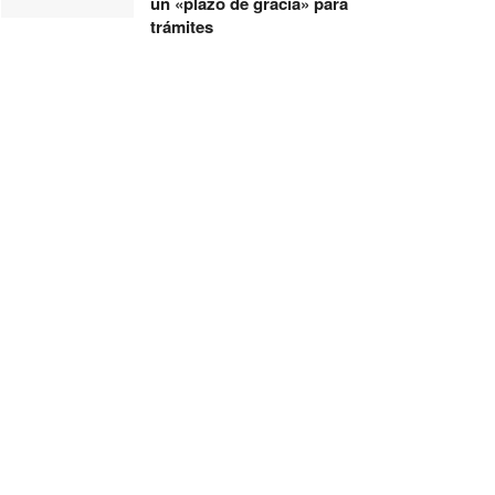
un «plazo de gracia» para
trámites