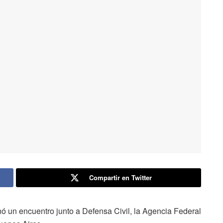
Compartir en Twitter
nó un encuentro junto a Defensa Civil, la Agencia Federal