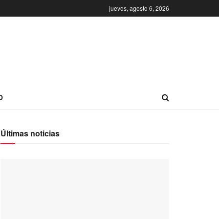
jueves, agosto 6, 2026
O
Últimas noticias