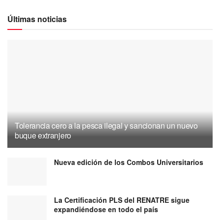
Últimas noticias
Tolerancia cero a la pesca ilegal y sancionan un nuevo
buque extranjero
Nueva edición de los Combos Universitarios
La Certificación PLS del RENATRE sigue
expandiéndose en todo el país