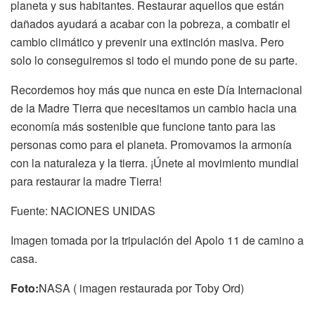
planeta y sus habitantes. Restaurar aquellos que están
dañados ayudará a acabar con la pobreza, a combatir el
cambio climático y prevenir una extinción masiva. Pero
solo lo conseguiremos si todo el mundo pone de su parte.
Recordemos hoy más que nunca en este Día Internacional
de la Madre Tierra que necesitamos un cambio hacia una
economía más sostenible que funcione tanto para las
personas como para el planeta. Promovamos la armonía
con la naturaleza y la tierra. ¡Únete al movimiento mundial
para restaurar la madre Tierra!
Fuente: NACIONES UNIDAS
Imagen tomada por la tripulación del Apolo 11 de camino a
casa.
Foto:
NASA ( imagen restaurada por Toby Ord)