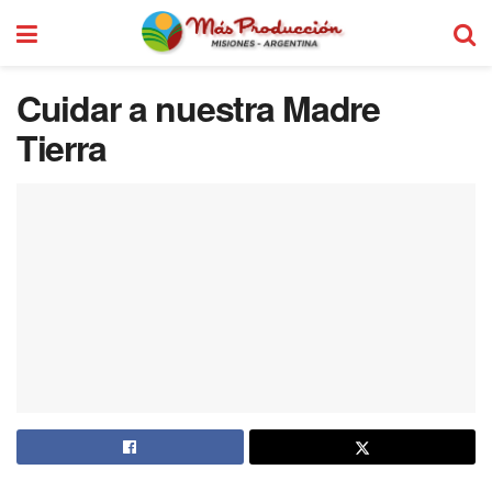
Cuidar a nuestra Madre
Tierra