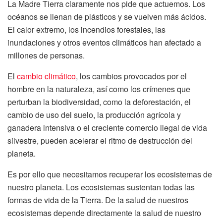
La Madre Tierra claramente nos pide que actuemos. Los
océanos se llenan de plásticos y se vuelven más ácidos.
El calor extremo, los incendios forestales, las
inundaciones y otros eventos climáticos han afectado a
millones de personas.
El
cambio climático
, los cambios provocados por el
hombre en la naturaleza, así como los crímenes que
perturban la biodiversidad, como la deforestación, el
cambio de uso del suelo, la producción agrícola y
ganadera intensiva o el creciente comercio ilegal de vida
silvestre, pueden acelerar el ritmo de destrucción del
planeta.
Es por ello que necesitamos recuperar los ecosistemas de
nuestro planeta. Los ecosistemas sustentan todas las
formas de vida de la Tierra. De la salud de nuestros
ecosistemas depende directamente la salud de nuestro