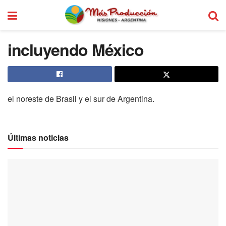
incluyendo México
el noreste de Brasil y el sur de Argentina.
Últimas noticias