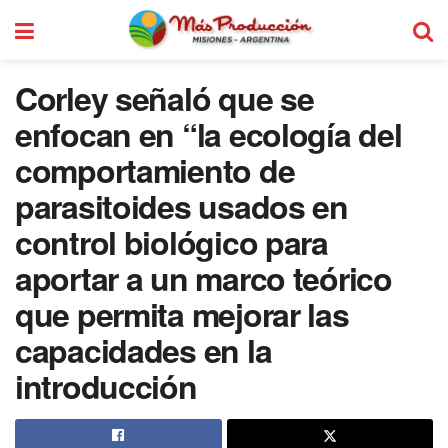
Corley señaló que se
enfocan en “la ecología del
comportamiento de
parasitoides usados en
control biológico para
aportar a un marco teórico
que permita mejorar las
capacidades en la
introducción