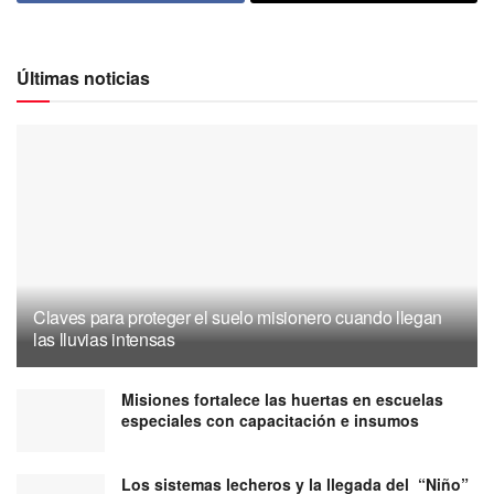
Últimas noticias
Claves para proteger el suelo misionero cuando llegan
las lluvias intensas
Misiones fortalece las huertas en escuelas
especiales con capacitación e insumos
Los sistemas lecheros y la llegada del “Niño”