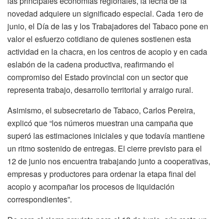
las principales economías regionales, la fecha de la
novedad adquiere un significado especial. Cada 1ero de
junio, el Día de las y los Trabajadores del Tabaco pone en
valor el esfuerzo cotidiano de quienes sostienen esta
actividad en la chacra, en los centros de acopio y en cada
eslabón de la cadena productiva, reafirmando el
compromiso del Estado provincial con un sector que
representa trabajo, desarrollo territorial y arraigo rural.
Asimismo, el subsecretario de Tabaco, Carlos Pereira,
explicó que “los números muestran una campaña que
superó las estimaciones iniciales y que todavía mantiene
un ritmo sostenido de entregas. El cierre previsto para el
12 de junio nos encuentra trabajando junto a cooperativas,
empresas y productores para ordenar la etapa final del
acopio y acompañar los procesos de liquidación
correspondientes”.