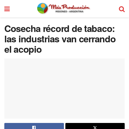
Cosecha récord de tabaco:
las industrias van cerrando
el acopio