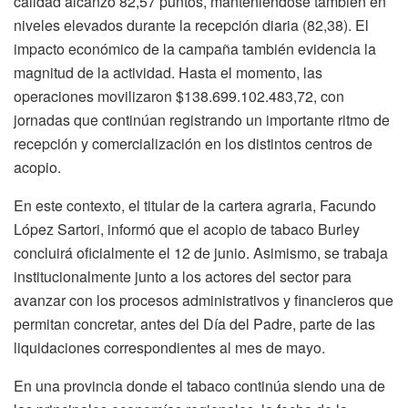
calidad alcanzó 82,57 puntos, manteniéndose también en
niveles elevados durante la recepción diaria (82,38). El
impacto económico de la campaña también evidencia la
magnitud de la actividad. Hasta el momento, las
operaciones movilizaron $138.699.102.483,72, con
jornadas que continúan registrando un importante ritmo de
recepción y comercialización en los distintos centros de
acopio.
En este contexto, el titular de la cartera agraria, Facundo
López Sartori, informó que el acopio de tabaco Burley
concluirá oficialmente el 12 de junio. Asimismo, se trabaja
institucionalmente junto a los actores del sector para
avanzar con los procesos administrativos y financieros que
permitan concretar, antes del Día del Padre, parte de las
liquidaciones correspondientes al mes de mayo.
En una provincia donde el tabaco continúa siendo una de