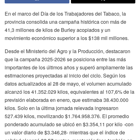
En el marco del Día de los Trabajadores del Tabaco, la
provincia consolida una campaña histórica con más de
41,3 millones de kilos de Burley acopiados y un
movimiento económico superior a los $138 mil millones.
Desde el Ministerio del Agro y la Producción, destacaron
que la campaña 2025-2026 se posiciona entre las más
importantes de los últimos años y superó ampliamente las
estimaciones proyectadas al inicio del ciclo. Según los
datos actualizados al 28 de mayo, el volumen acumulado
alcanzó los 41.352.029 kilos, equivalentes al 107,6% de la
previsión elaborada en enero, que estimaba 38.430.000
kilos. Solo en la última jornada relevada ingresaron
527.439 kilos, movilizando $1.764.958.376. El promedio
ponderado acumulado se ubicó en $3.354,11 por kilo -con
un valor diario de $3.346,28- mientras que el índice de