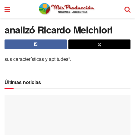
analizó Ricardo Melchiori
sus características y aptitudes”.
Últimas noticias