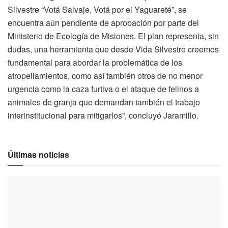
Silvestre “Votá Salvaje, Votá por el Yaguareté”, se
encuentra aún pendiente de aprobación por parte del
Ministerio de Ecología de Misiones. El plan representa, sin
dudas, una herramienta que desde Vida Silvestre creemos
fundamental para abordar la problemática de los
atropellamientos, como así también otros de no menor
urgencia como la caza furtiva o el ataque de felinos a
animales de granja que demandan también el trabajo
interinstitucional para mitigarlos”, concluyó Jaramillo.
Últimas noticias