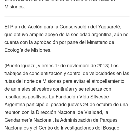
Misiones.
El Plan de Acción para la Conservación del Yaguareté,
que obtuvo amplio apoyo de la sociedad argentina, aún no
cuenta con la aprobación por parte del Ministerio de
Ecología de Misiones.
(Puerto Iguazú, viernes 1° de noviembre de 2013) Los
trabajos de concientización y control de velocidades en las
rutas del norte de Misiones para evitar el atropellamiento
de animales silvestres continúan y se refuerza con
resultados positivos. La Fundación Vida Silvestre
Argentina participó el pasado jueves 24 de octubre de una
reunión con la Dirección Nacional de Vialidad, la
Gendarmería Nacional, la Administración de Parques
Nacionales y el Centro de Investigaciones del Bosque