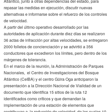
Atlántico, junto a otras dependencias del estado, para
repasar las medidas en ejecución, discutir nuevas
alternativas e informarse sobre el refuerzo de los controles
de velocidad.
A partir del último operativo desarrollado por las
autoridades de aplicación durante diez días se realizaron
36 actas de infracción por altas velocidades, se entregaron
2000 folletos de concienciación y se advirtió a 356
conductores que excedieron los límites, pero dentro de los
márgenes de tolerancia.
En el marco de la reunión, la Administración de Parques
Nacionales, el Centro de Investigaciones del Bosque
Atlántico (CeIBA) y el centro Güira Oga anticiparon la
presentación a la Dirección Nacional de Vialidad de un
documento que identifica 15 sitios de la ruta 12
identificados como críticos y que demandan la
implementación de una estación de elementos que
contribuyan a la reducción de velocidad, de los cuales 10