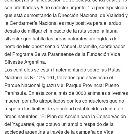
son prioritarios y 5 de carácter urgente. “La predisposición
que está demostrando la Dirección Nacional de Vialidad y
la Gendarmería Nacional es muy positiva para el arduo
desafío de mitigar el impacto de la ruta sobre la fauna
silvestre que habita las áreas naturales protegidas del
norte de Misiones” señaló Manuel Jaramillo, coordinador
del Programa Selva Paranaense de la Fundación Vida
Silvestre Argentina.
Los controles se están implementando sobre las Rutas
Nacionales N° 12 y 101, trazados que atraviesan el
Parque Nacional Iguazú y el Parque Provincial Puerto
Península. En esta zona, más de 3000 animales silvestres
mueren por año atropellados por los conductores que no
respetan los límites de velocidad establecidos dentro de
áreas naturales. “El Plan de Acción para la Conservación
del Yaguareté, que obtuvo un amplio respaldo de la
sociedad argentina a través de la campaña de Vida