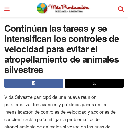
Continúan las tareas y se
intensifican los controles de
velocidad para evitar el
atropellamiento de animales
silvestres
Vida Silvestre participó de una nueva reunión
para analizar los avances y próximos pasos en la
intensificación de controles de velocidad y acciones de
concientización para mitigar la problemática de
atropellamiento de animales silvestre en las rutas de