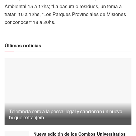
Ambiental 15 a 17hs; “La basura o residuos, un tema a
tratar” 10 a 12hs, “Los Parques Provinciales de Misiones
por conocer” 18 a 20hs.
Últimas noticias
Tolerancia cero a la pesca ilegal y sancionan un nuevo
buque extranjero
Nueva edición de los Combos Universitarios