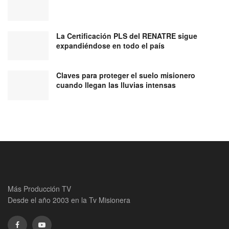
La Certificación PLS del RENATRE sigue
expandiéndose en todo el país
Claves para proteger el suelo misionero
cuando llegan las lluvias intensas
Más Producción TV
Desde el año 2003 en la Tv Misionera