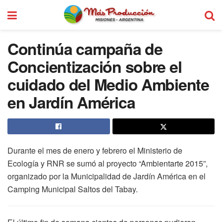
Continúa campaña de
Concientización sobre el
cuidado del Medio Ambiente
en Jardín América
Durante el mes de enero y febrero el Ministerio de
Ecología y RNR se sumó al proyecto “Ambientarte 2015”,
organizado por la Municipalidad de Jardín América en el
Camping Municipal Saltos del Tabay.