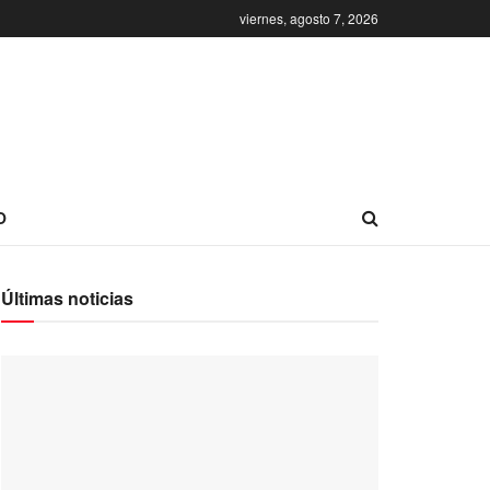
viernes, agosto 7, 2026
O
Últimas noticias