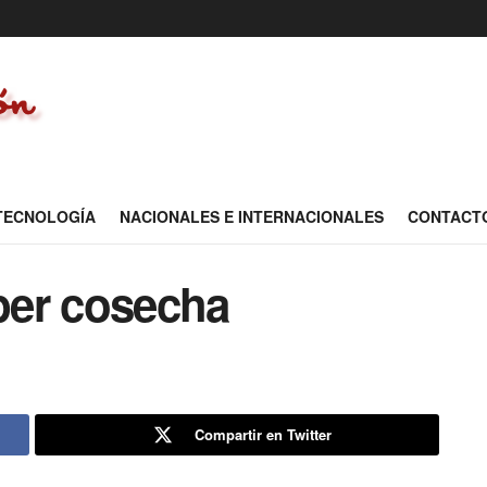
 TECNOLOGÍA
NACIONALES E INTERNACIONALES
CONTACT
per cosecha
Compartir en Twitter