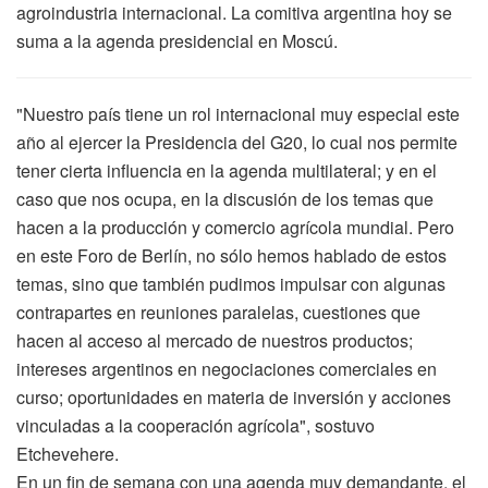
agroindustria internacional. La comitiva argentina hoy se
suma a la agenda presidencial en Moscú.
"Nuestro país tiene un rol internacional muy especial este
año al ejercer la Presidencia del G20, lo cual nos permite
tener cierta influencia en la agenda multilateral; y en el
caso que nos ocupa, en la discusión de los temas que
hacen a la producción y comercio agrícola mundial. Pero
en este Foro de Berlín, no sólo hemos hablado de estos
temas, sino que también pudimos impulsar con algunas
contrapartes en reuniones paralelas, cuestiones que
hacen al acceso al mercado de nuestros productos;
intereses argentinos en negociaciones comerciales en
curso; oportunidades en materia de inversión y acciones
vinculadas a la cooperación agrícola", sostuvo
Etchevehere.
En un fin de semana con una agenda muy demandante, el