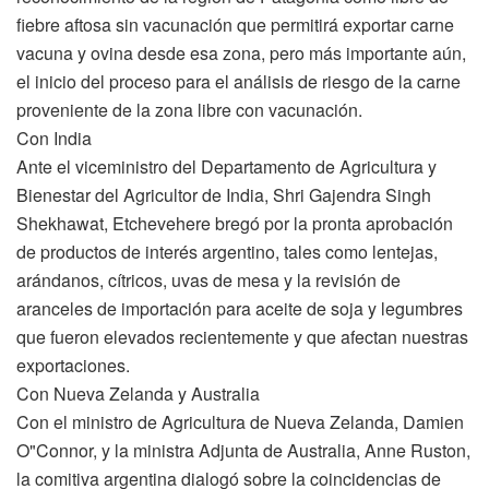
fiebre aftosa sin vacunación que permitirá exportar carne
vacuna y ovina desde esa zona, pero más importante aún,
el inicio del proceso para el análisis de riesgo de la carne
proveniente de la zona libre con vacunación.
Con India
Ante el viceministro del Departamento de Agricultura y
Bienestar del Agricultor de India, Shri Gajendra Singh
Shekhawat, Etchevehere bregó por la pronta aprobación
de productos de interés argentino, tales como lentejas,
arándanos, cítricos, uvas de mesa y la revisión de
aranceles de importación para aceite de soja y legumbres
que fueron elevados recientemente y que afectan nuestras
exportaciones.
Con Nueva Zelanda y Australia
Con el ministro de Agricultura de Nueva Zelanda, Damien
O"Connor, y la ministra Adjunta de Australia, Anne Ruston,
la comitiva argentina dialogó sobre la coincidencias de