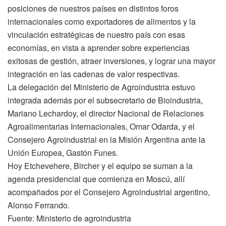
posiciones de nuestros países en distintos foros
internacionales como exportadores de alimentos y la
vinculación estratégicas de nuestro país con esas
economías, en vista a aprender sobre experiencias
exitosas de gestión, atraer inversiones, y lograr una mayor
integración en las cadenas de valor respectivas.
La delegación del Ministerio de Agroindustria estuvo
integrada además por el subsecretario de Bioindustria,
Mariano Lechardoy, el director Nacional de Relaciones
Agroalimentarias Internacionales, Omar Odarda, y el
Consejero Agroindustrial en la Misión Argentina ante la
Unión Europea, Gastón Funes.
Hoy Etchevehere, Bircher y el equipo se suman a la
agenda presidencial que comienza en Moscú, allí
acompañados por el Consejero Agroindustrial argentino,
Alonso Ferrando.
Fuente: Ministerio de agroindustria