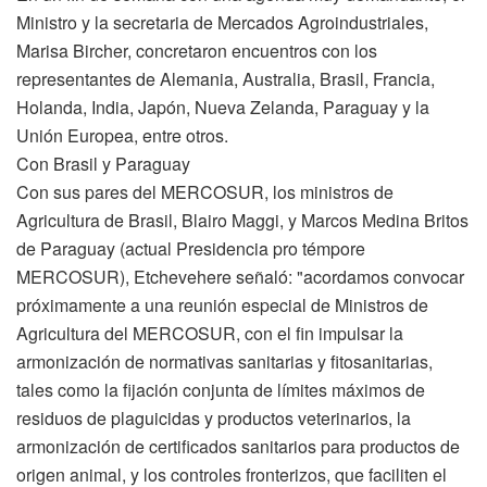
Ministro y la secretaria de Mercados Agroindustriales,
Marisa Bircher, concretaron encuentros con los
representantes de Alemania, Australia, Brasil, Francia,
Holanda, India, Japón, Nueva Zelanda, Paraguay y la
Unión Europea, entre otros.
Con Brasil y Paraguay
Con sus pares del MERCOSUR, los ministros de
Agricultura de Brasil, Blairo Maggi, y Marcos Medina Britos
de Paraguay (actual Presidencia pro témpore
MERCOSUR), Etchevehere señaló: "acordamos convocar
próximamente a una reunión especial de Ministros de
Agricultura del MERCOSUR, con el fin impulsar la
armonización de normativas sanitarias y fitosanitarias,
tales como la fijación conjunta de límites máximos de
residuos de plaguicidas y productos veterinarios, la
armonización de certificados sanitarios para productos de
origen animal, y los controles fronterizos, que faciliten el