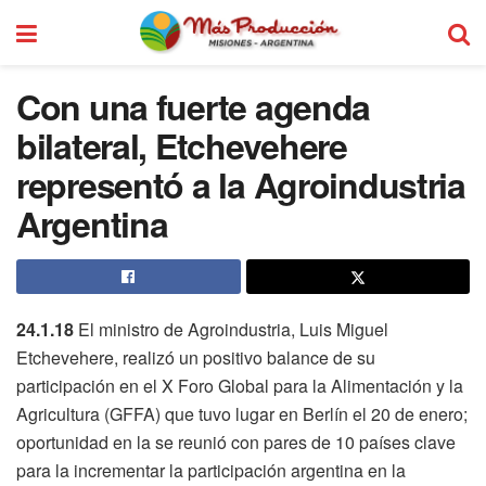
Con una fuerte agenda
bilateral, Etchevehere
representó a la Agroindustria
Argentina
24.1.18
El ministro de Agroindustria, Luis Miguel
Etchevehere, realizó un positivo balance de su
participación en el X Foro Global para la Alimentación y la
Agricultura (GFFA) que tuvo lugar en Berlín el 20 de enero;
oportunidad en la se reunió con pares de 10 países clave
para la incrementar la participación argentina en la