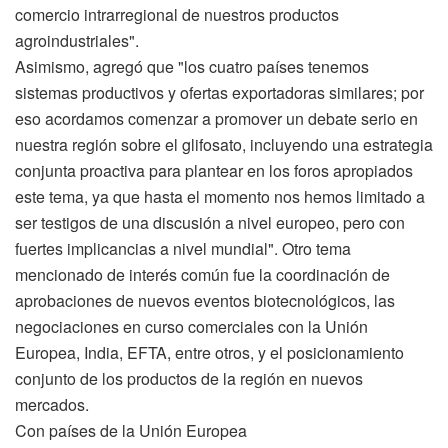
comercio intrarregional de nuestros productos
agroindustriales".
Asimismo, agregó que "los cuatro países tenemos
sistemas productivos y ofertas exportadoras similares; por
eso acordamos comenzar a promover un debate serio en
nuestra región sobre el glifosato, incluyendo una estrategia
conjunta proactiva para plantear en los foros apropiados
este tema, ya que hasta el momento nos hemos limitado a
ser testigos de una discusión a nivel europeo, pero con
fuertes implicancias a nivel mundial". Otro tema
mencionado de interés común fue la coordinación de
aprobaciones de nuevos eventos biotecnológicos, las
negociaciones en curso comerciales con la Unión
Europea, India, EFTA, entre otros, y el posicionamiento
conjunto de los productos de la región en nuevos
mercados.
Con países de la Unión Europea