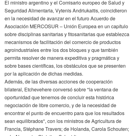
El ministro argentino y el Comisario europeo de Salud y
Seguridad Alimentaria, Vytenis Andriukaitis, coincidieron
en la necesidad de avanzar en el futuro Acuerdo de
Asociación MERCOSUR – Unión Europea en un capítulo
sobre disciplinas sanitarias y fitosanitarias que establezca
mecanismos de facilitación del comercio de productos
agroindustriales entre los dos bloques y que también
permita resolver de manera expeditiva y pragmática y
sobre bases científicas, los obstáculos que se presenten
por la aplicación de dichas medidas.
Además, de las diversas acciones de cooperación
bilateral, Etchevehere conversó sobre "la ventana de
oportunidad que tenemos de concluir esta histórica
negociación de libre comercio, y de la necesidad de
encontrar el punto de encuentro para que los resultados
sean equilibrados", con los ministros de Agricultura de
Francia, Stéphane Travers; de Holanda, Carola Schouten;