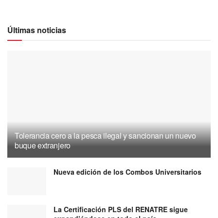
Últimas noticias
Tolerancia cero a la pesca ilegal y sancionan un nuevo
buque extranjero
Nueva edición de los Combos Universitarios
La Certificación PLS del RENATRE sigue