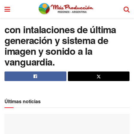
con intalaciones de última
generación y sistema de
imagen y sonido a la
vanguardia.
Últimas noticias