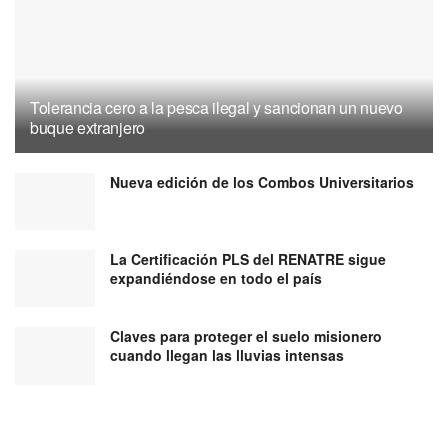
Tolerancia cero a la pesca ilegal y sancionan un nuevo
buque extranjero
Nueva edición de los Combos Universitarios
La Certificación PLS del RENATRE sigue
expandiéndose en todo el país
Claves para proteger el suelo misionero
cuando llegan las lluvias intensas