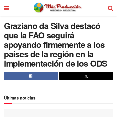
Graziano da Silva destacó
que la FAO seguirá
apoyando firmemente a los
países de la región en la
implementación de los ODS
Últimas noticias