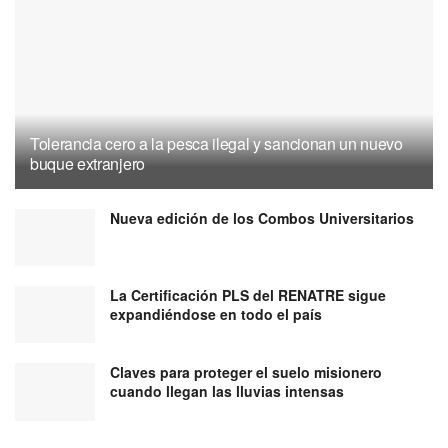
Tolerancia cero a la pesca ilegal y sancionan un nuevo
buque extranjero
Nueva edición de los Combos Universitarios
La Certificación PLS del RENATRE sigue
expandiéndose en todo el país
Claves para proteger el suelo misionero
cuando llegan las lluvias intensas