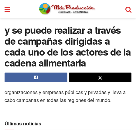
y se puede realizar a través
de campañas dirigidas a
cada uno de los actores de la
cadena alimentaria
organizaciones y empresas públicas y privadas y lleva a
cabo campañas en todas las regiones del mundo.
Últimas noticias