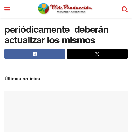
periódicamente deberán
actualizar los mismos
Últimas noticias