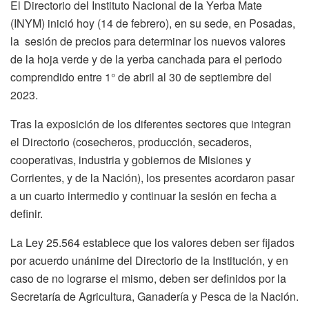
El Directorio del Instituto Nacional de la Yerba Mate
(INYM) inició hoy (14 de febrero), en su sede, en Posadas,
la sesión de precios para determinar los nuevos valores
de la hoja verde y de la yerba canchada para el periodo
comprendido entre 1° de abril al 30 de septiembre del
2023.
Tras la exposición de los diferentes sectores que integran
el Directorio (cosecheros, producción, secaderos,
cooperativas, industria y gobiernos de Misiones y
Corrientes, y de la Nación), los presentes acordaron pasar
a un cuarto intermedio y continuar la sesión en fecha a
definir.
La Ley 25.564 establece que los valores deben ser fijados
por acuerdo unánime del Directorio de la Institución, y en
caso de no lograrse el mismo, deben ser definidos por la
Secretaría de Agricultura, Ganadería y Pesca de la Nación.