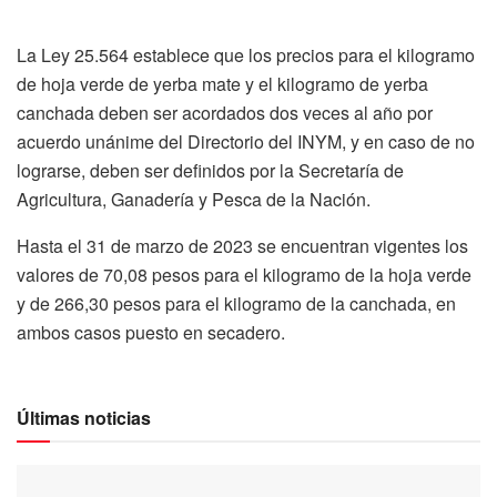
La Ley 25.564 establece que los precios para el kilogramo
de hoja verde de yerba mate y el kilogramo de yerba
canchada deben ser acordados dos veces al año por
acuerdo unánime del Directorio del INYM, y en caso de no
lograrse, deben ser definidos por la Secretaría de
Agricultura, Ganadería y Pesca de la Nación.
Hasta el 31 de marzo de 2023 se encuentran vigentes los
valores de 70,08 pesos para el kilogramo de la hoja verde
y de 266,30 pesos para el kilogramo de la canchada, en
ambos casos puesto en secadero.
Últimas noticias