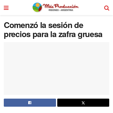
Comenzó la sesión de
precios para la zafra gruesa