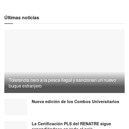
Últimas noticias
Tolerancia cero a la pesca ilegal y sancionan un nuevo
buque extranjero
Nueva edición de los Combos Universitarios
La Certificación PLS del RENATRE sigue