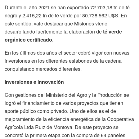
Durante el año 2021 se han exportado 72.703,18 tn de té
negro y 2.415,22 tn de té verde por 80.738.562 U$S. En
este sentido, vale destacar que Misiones viene
desarrollando fuertemente la elaboración de
té verde
orgánico certificado
.
En los últimos dos años el sector cobró vigor con nuevas
inversiones en los diferentes eslabones de la cadena
conquistando mercados diferentes.
Inversiones e innovación
Con gestiones del Ministerio del Agro y la Producción se
logró el financiamiento de varios proyectos que tienen
aporte público como privado. Uno de ellos es el de
mejoramiento de la eficiencia energética de la Cooperativa
Agrícola Ltda Ruiz de Montoya. De este proyecto se
concretó la primera etapa con la compra de 64 paneles