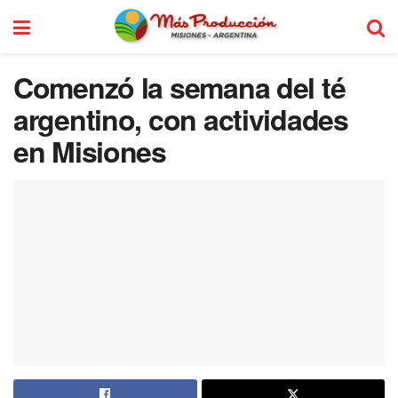
Comenzó la semana del té
argentino, con actividades
en Misiones