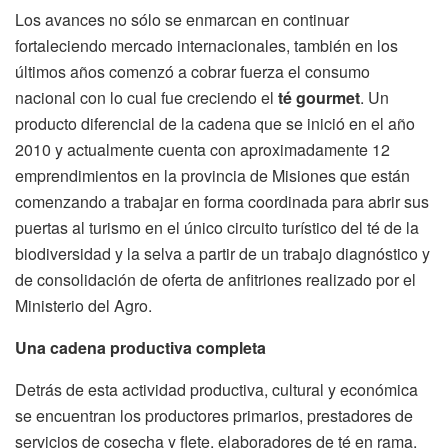
Los avances no sólo se enmarcan en continuar
fortaleciendo mercado internacionales, también en los
últimos años comenzó a cobrar fuerza el consumo
nacional con lo cual fue creciendo el
té
gourmet
. Un
producto diferencial de la cadena que se inició en el año
2010 y actualmente cuenta con aproximadamente 12
emprendimientos en la provincia de Misiones que están
comenzando a trabajar en forma coordinada para abrir sus
puertas al turismo en el único circuito turístico del té de la
biodiversidad y la selva a partir de un trabajo diagnóstico y
de consolidación de oferta de anfitriones realizado por el
Ministerio del Agro.
Una cadena productiva completa
Detrás de esta actividad productiva, cultural y económica
se encuentran los productores primarios, prestadores de
servicios de cosecha y flete, elaboradores de té en rama,