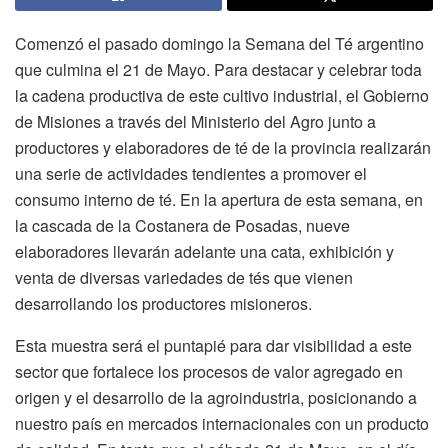
Comenzó el pasado domingo la Semana del Té argentino
que culmina el 21 de Mayo. Para destacar y celebrar toda
la cadena productiva de este cultivo industrial, el Gobierno
de Misiones a través del Ministerio del Agro junto a
productores y elaboradores de té de la provincia realizarán
una serie de actividades tendientes a promover el
consumo interno de té. En la apertura de esta semana, en
la cascada de la Costanera de Posadas, nueve
elaboradores llevarán adelante una cata, exhibición y
venta de diversas variedades de tés que vienen
desarrollando los productores misioneros.
Esta muestra será el puntapié para dar visibilidad a este
sector que fortalece los procesos de valor agregado en
origen y el desarrollo de la agroindustria, posicionando a
nuestro país en mercados internacionales con un producto