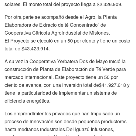
solares. El monto total del proyecto llega a $2.326.909.
Por otra parte se acompañó desde el Agro, la Planta
Elaboradora de Extracto de té Concentrado” de
Cooperativa Citrícola Agroindustrial de Misiones.
El Proyecto se ejecutó en un 50 por ciento y tiene un costo
total de $43.423.914.
A su vez la Cooperativa Yerbatera Dos de Mayo inició la
construcción de Planta de Elaboración de Té Verde para
mercado internacional. Este proyecto tiene un 50 por
ciento de avance, con una inversión total de$41.927.618 y
tiene la particularidad de implementar un sistema de
eficiencia energética.
Los emprendimientos privados que han impulsado un
proceso de innovación son desde pequeños productores
hasta medianos industriales.Del Iguazú Infusiones,