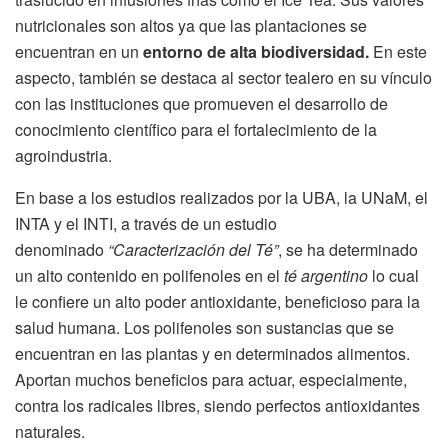
nutricionales son altos ya que las plantaciones se
encuentran en un
entorno de alta biodiversidad.
En este
aspecto, también se destaca al sector tealero en su vínculo
con las instituciones que promueven el desarrollo de
conocimiento científico para el fortalecimiento de la
agroindustria.
En base a los estudios realizados por la UBA, la UNaM, el
INTA y el INTI, a través de un estudio
denominado
“Caracterización del Té”
, se ha determinado
un alto contenido en polifenoles en el
té argentino
lo cual
le confiere un alto poder antioxidante, beneficioso para la
salud humana. Los polifenoles son sustancias que se
encuentran en las plantas y en determinados alimentos.
Aportan muchos beneficios para actuar, especialmente,
contra los radicales libres, siendo perfectos antioxidantes
naturales.