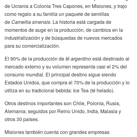
de Ucrania a Colonia Tres Capones, en Misiones, y trajo
como regalo a su familia un paquete de semillas
de
Camellia sinensis
. La historia está cargada de
momentos de auge en la producción, de cambios en la
industrialización y de búsquedas de nuevos mercados
para su comercialización.
El 90% de la producción de
té argentino
está destinado al
mercado externo y su volumen representa casi el 2% del
consumo mundial. El principal destino sigue siendo
Estados Unidos, que compra el 70% de la producción y lo
utiliza en su tradicional bebida: Ice Tea (té helado).
Otros destinos importantes son Chile, Polonia, Rusia,
Alemania; seguidos por Reino Unido, India, Malasia y
otros 30 países.
Misiones también cuenta con grandes empresas