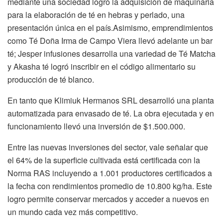
mediante una sociedad logró la adquisición de maquinaria
para la elaboración de té en hebras y perlado, una
presentación única en el país.Asimismo, emprendimientos
como Té Doña Irma de Campo Viera llevó adelante un bar
té; Jesper infusiones desarrolla una variedad de Té Matcha
y Akasha té logró inscribir en el código alimentario su
producción de té blanco.
En tanto que Klimiuk Hermanos SRL desarrolló una planta
automatizada para envasado de té. La obra ejecutada y en
funcionamiento llevó una inversión de $1.500.000.
Entre las nuevas inversiones del sector, vale señalar que
el 64% de la superficie cultivada está certificada con la
Norma RAS incluyendo a 1.001 productores certificados a
la fecha con rendimientos promedio de 10.800 kg/ha. Este
logro permite conservar mercados y acceder a nuevos en
un mundo cada vez más competitivo.