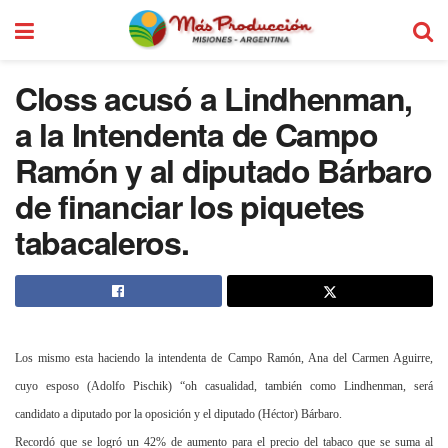
Closs acusó a Lindhenman,
a la Intendenta de Campo
Ramón y al diputado Bárbaro
de financiar los piquetes
tabacaleros.
Los mismo esta haciendo la intendenta de Campo Ramón, Ana del Carmen Aguirre,
cuyo esposo (Adolfo Pischik) “oh casualidad, también como Lindhenman, será
candidato a diputado por la oposición y el diputado (Héctor) Bárbaro.
Recordó que se logró un 42% de aumento para el precio del tabaco que se suma al