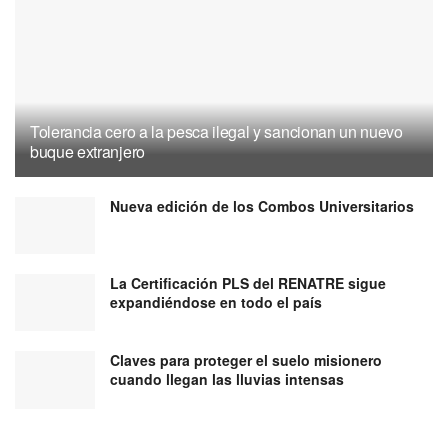
Tolerancia cero a la pesca ilegal y sancionan un nuevo
buque extranjero
Nueva edición de los Combos Universitarios
La Certificación PLS del RENATRE sigue
expandiéndose en todo el país
Claves para proteger el suelo misionero
cuando llegan las lluvias intensas