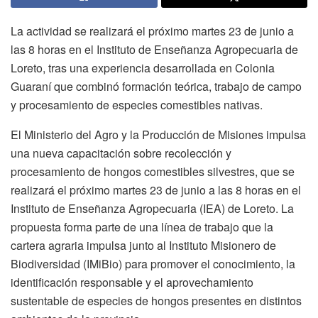
La actividad se realizará el próximo martes 23 de junio a
las 8 horas en el Instituto de Enseñanza Agropecuaria de
Loreto, tras una experiencia desarrollada en Colonia
Guaraní que combinó formación teórica, trabajo de campo
y procesamiento de especies comestibles nativas.
El Ministerio del Agro y la Producción de Misiones impulsa
una nueva capacitación sobre recolección y
procesamiento de hongos comestibles silvestres, que se
realizará el próximo martes 23 de junio a las 8 horas en el
Instituto de Enseñanza Agropecuaria (IEA) de Loreto. La
propuesta forma parte de una línea de trabajo que la
cartera agraria impulsa junto al Instituto Misionero de
Biodiversidad (IMiBio) para promover el conocimiento, la
identificación responsable y el aprovechamiento
sustentable de especies de hongos presentes en distintos