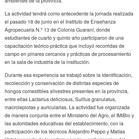
ambientes de la provincia.
La actividad tendrá como antecedente la jornada realizada
el pasado 18 de junio en el Instituto de Enseñanza
Agropecuaria N.º 13 de Colonia Guaraní, donde
estudiantes de cuarto y quinto año participaron de una
capacitación teórico-práctica que incluyó recorridas de
campo en pinares cercanos y prácticas de procesamiento
en la sala de industria de la institución.
Durante esa experiencia se trabajó sobre la identificación,
recolección y conservación de distintas especies de
hongos comestibles silvestres presentes en la provincia,
entre ellas Lactarius deliciosus, Suillus granulatus,
macrolepiotas y auricularias. La actividad fue organizada
de manera conjunta entre el Ministerio del Agro, el IMiBio y
las autoridades educativas del establecimiento, con la
participación de los técnicos Alejandro Peppo y Matías