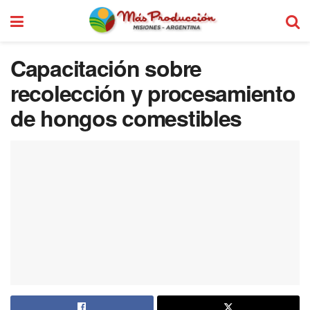
Capacitación sobre
recolección y procesamiento
de hongos comestibles