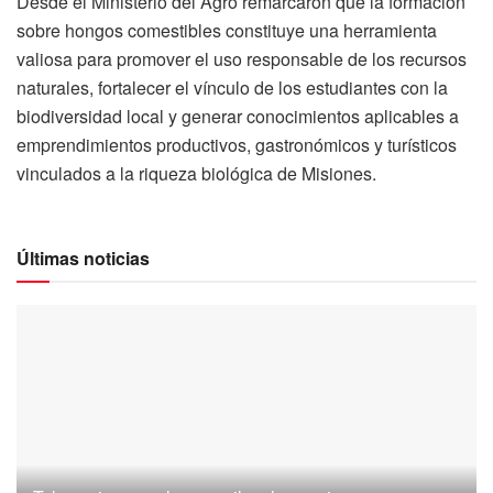
Desde el Ministerio del Agro remarcaron que la formación
sobre hongos comestibles constituye una herramienta
valiosa para promover el uso responsable de los recursos
naturales, fortalecer el vínculo de los estudiantes con la
biodiversidad local y generar conocimientos aplicables a
emprendimientos productivos, gastronómicos y turísticos
vinculados a la riqueza biológica de Misiones.
Últimas noticias