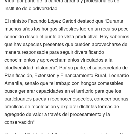
Vidal por parte de la cartera agraria y profesionales del
instituto de biodiversidad.
El ministro Facundo López Sartori destacó que “Durante
muchos años los hongos silvestres fueron un recurso poco
conocido desde el punto de vista productivo. Hoy sabemos
que hay especies presentes que pueden aprovecharse de
manera responsable para seguir diversificando
conocimientos y aprovechamientos vinculados a la
biodiversidad misionera”. Por su parte, el subsecretario de
Planificación, Extensión y Financiamiento Rural, Leonardo
Amarilla, señaló que “el trabajo con hongos comestibles
busca generar capacidades en el territorio para que los
participantes puedan reconocer especies, conocer buenas
prácticas de recolección y explorar distintas formas de
agregado de valor a través del procesamiento y la
conservación”.