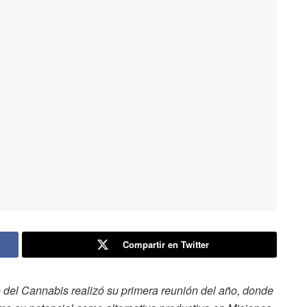
Compartir en Twitter
e del Cannabis realizó su primera reunión del año, donde