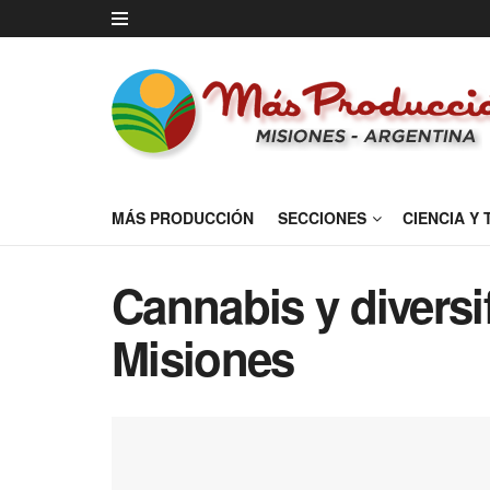
MÁS PRODUCCIÓN
SECCIONES
CIENCIA Y
Cannabis y diversi
Misiones