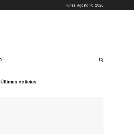
lunes, agosto 10, 2026
O
Últimas noticias