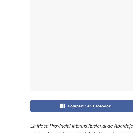
Compartir en Facebook
La Mesa Provincial Interinstitucional de Abordaj