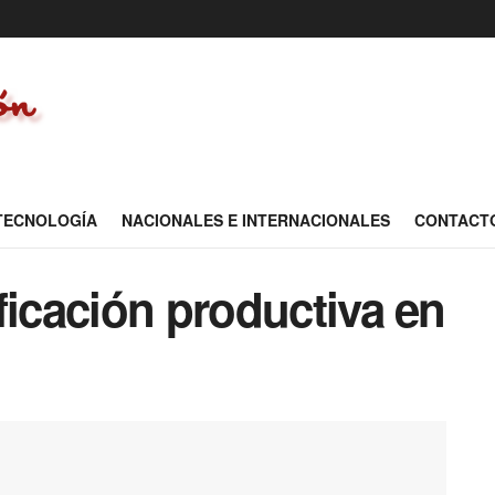
 TECNOLOGÍA
NACIONALES E INTERNACIONALES
CONTACT
ficación productiva en